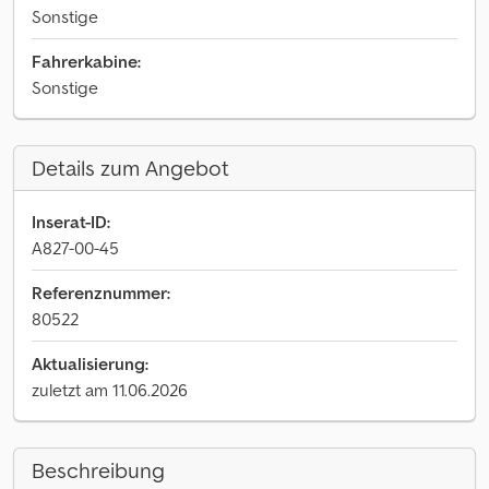
Sonstige
Fahrerkabine:
Sonstige
Details zum Angebot
Inserat-ID:
A827-00-45
Referenznummer:
80522
Aktualisierung:
zuletzt am 11.06.2026
Beschreibung