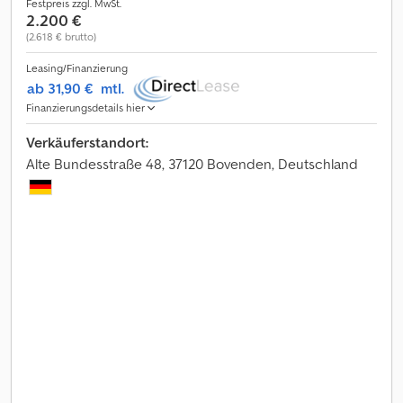
Festpreis zzgl. MwSt.
2.200 €
(2.618 € brutto)
Leasing/Finanzierung
ab 31,90 €
mtl.
Finanzierungsdetails hier
Verkäuferstandort:
Alte Bundesstraße 48, 37120 Bovenden, Deutschland