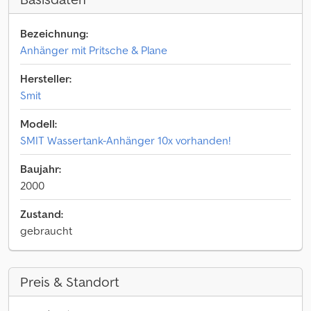
Bezeichnung:
Anhänger mit Pritsche & Plane
Hersteller:
Smit
Modell:
SMIT Wassertank-Anhänger 10x vorhanden!
Baujahr:
2000
Zustand:
gebraucht
Preis & Standort