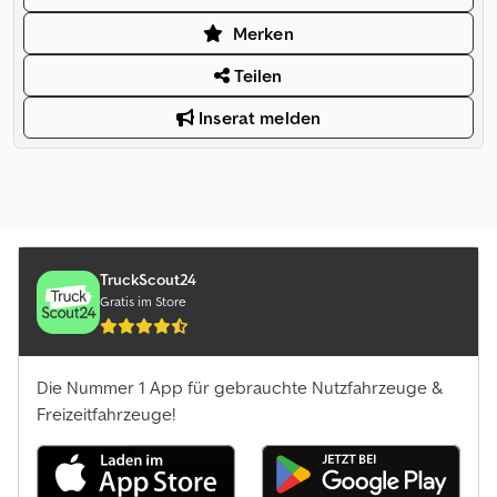
Merken
Teilen
Inserat melden
TruckScout24
Gratis im Store
Die Nummer 1 App für gebrauchte Nutzfahrzeuge &
Freizeitfahrzeuge!