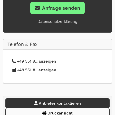
Anfrage senden
Datenschutzerklärung
Telefon & Fax
+49 551 8... anzeigen
+49 551 8... anzeigen
Anbieter kontaktieren
Druckansicht