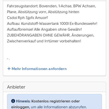
Fahrzeugstandort: Bovenden, 1-Achse, BPW Achsen,
Plane, Abstützung vorn, Abstützung hinten
Csdoi Rph Sjpfx Amuorf
Aufbau: Kunststoff-Wassertank 1000l Ex-Bundeswehr!
Auflaufbremse! Alle Angaben ohne Gewähr!
ZUBEHÖRANGABEN OHNE GEWÄHR, Änderungen,
Zwischenverkauf und Irrtümer vorbehalten!
- .
Mehr Informationen anfordern
Anbieter
Hinweis:
Kostenlos registrieren oder
einloggen,
um alle Informationen abzurufen.