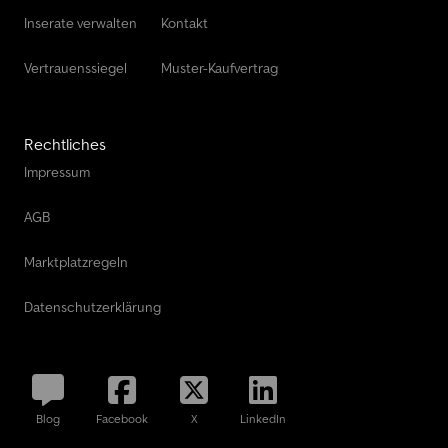
Inserate verwalten
Kontakt
Vertrauenssiegel
Muster-Kaufvertrag
Rechtliches
Impressum
AGB
Marktplatzregeln
Datenschutzerklärung
Blog
Facebook
X
LinkedIn