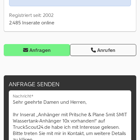
Registriert seit: 2002
2.485 Inserate online
Anfragen
Anrufen
ANFRAGE SENDEN
Nachricht*