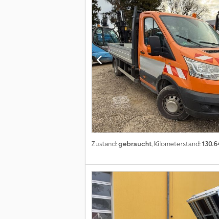
Zustand:
gebraucht
, Kilometerstand:
130.6