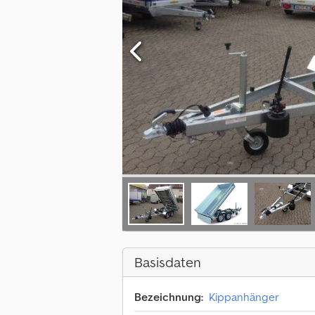
Basisdaten
Bezeichnung:
Kippanhänger