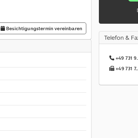
Besichtigungstermin vereinbaren
Telefon & Fa
+49 731 9.
+49 731 7.