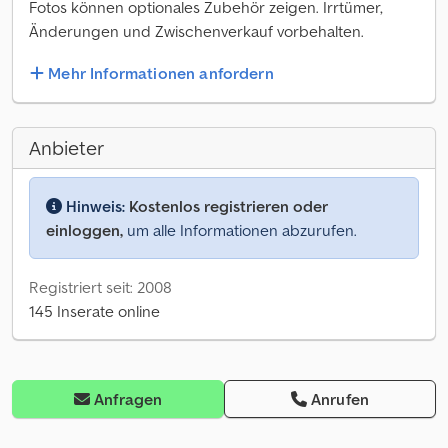
Fotos können optionales Zubehör zeigen. Irrtümer,
Änderungen und Zwischenverkauf vorbehalten.
Mehr Informationen anfordern
Anbieter
Hinweis:
Kostenlos registrieren oder
einloggen,
um alle Informationen abzurufen.
Registriert seit: 2008
145 Inserate online
Anfragen
Anrufen