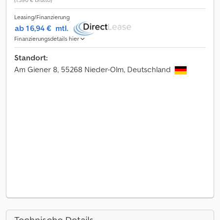
Leasing/Finanzierung
ab 16,94 €
mtl.
Finanzierungsdetails hier
Standort:
Am Giener 8, 55268 Nieder-Olm, Deutschland