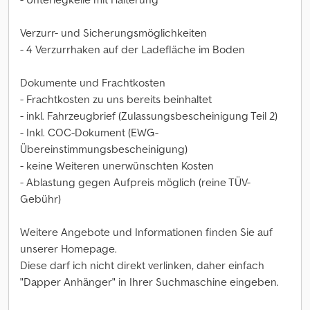
Verzurr- und Sicherungsmöglichkeiten
- 4 Verzurrhaken auf der Ladefläche im Boden
Dokumente und Frachtkosten
- Frachtkosten zu uns bereits beinhaltet
- inkl. Fahrzeugbrief (Zulassungsbescheinigung Teil 2)
- Inkl. COC-Dokument (EWG-
Übereinstimmungsbescheinigung)
- keine Weiteren unerwünschten Kosten
- Ablastung gegen Aufpreis möglich (reine TÜV-
Gebühr)
Weitere Angebote und Informationen finden Sie auf
unserer Homepage.
Diese darf ich nicht direkt verlinken, daher einfach
"Dapper Anhänger" in Ihrer Suchmaschine eingeben.