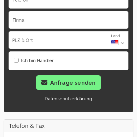
Firma
Land
PLZ & Ort
Ich bin Händler
Anfrage senden
Datenschutzerklärung
Telefon & Fax