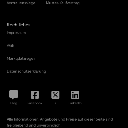
Vertrauenssiegel
Muster-Kaufvertrag
Rechtliches
Impressum
AGB
Marktplatzregeln
Datenschutzerklärung
Blog
Facebook
X
LinkedIn
Alle Informationen, Angebote und Preise auf dieser Seite sind
freibleibend und unverbindlich!