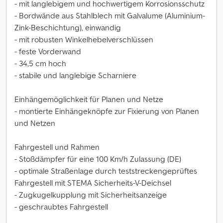
- mit langlebigem und hochwertigem Korrosionsschutz
- Bordwände aus Stahlblech mit Galvalume (Aluminium-
Zink-Beschichtung), einwandig
- mit robusten Winkelhebelverschlüssen
- feste Vorderwand
- 34,5 cm hoch
- stabile und langlebige Scharniere
Einhängemöglichkeit für Planen und Netze
- montierte Einhängeknöpfe zur Fixierung von Planen
und Netzen
Fahrgestell und Rahmen
- Stoßdämpfer für eine 100 Km/h Zulassung (DE)
- optimale Straßenlage durch teststreckengeprüftes
Fahrgestell mit STEMA Sicherheits-V-Deichsel
- Zugkugelkupplung mit Sicherheitsanzeige
- geschraubtes Fahrgestell