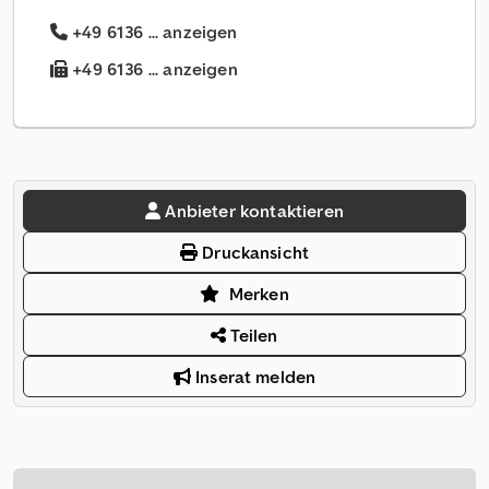
+49 6136 ... anzeigen
+49 6136 ... anzeigen
Anbieter kontaktieren
Druckansicht
Merken
Teilen
Inserat melden