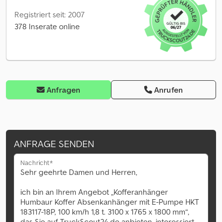
Registriert seit: 2007
378 Inserate online
Anfragen
Anrufen
ANFRAGE SENDEN
Nachricht*