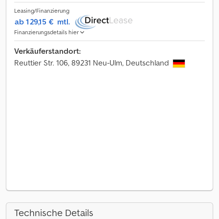
Leasing/Finanzierung
ab 129,15 €
mtl.
Finanzierungsdetails hier
Verkäuferstandort:
Reuttier Str. 106, 89231 Neu-Ulm, Deutschland
Technische Details