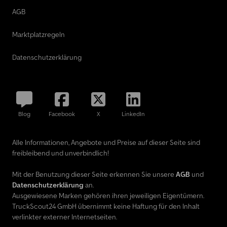
AGB
Marktplatzregeln
Datenschutzerklärung
Blog
Facebook
X
LinkedIn
Alle Informationen, Angebote und Preise auf dieser Seite sind
freibleibend und unverbindlich!
Mit der Benutzung dieser Seite erkennen Sie unsere
AGB
und
Datenschutzerklärung
an.
Ausgewiesene Marken gehören ihren jeweiligen Eigentümern.
TruckScout24 GmbH übernimmt keine Haftung für den Inhalt
verlinkter externer Internetseiten.