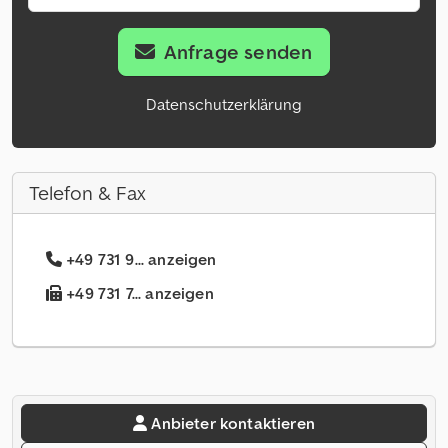
Anfrage senden
Datenschutzerklärung
Telefon & Fax
+49 731 9... anzeigen
+49 731 7... anzeigen
Anbieter kontaktieren