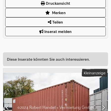
Druckansicht
Merken
Teilen
Inserat melden
Diese Inserate könnten Sie auch interessieren.
Kleinanzeige