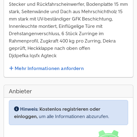
Stecker und Rückfahrscheinwerfer, Bodenplatte 15 mm
stark, Seitenwände und Dach aus Mehrschichtholz 15
mm stark mit UV-beständiger GFK Beschichtung,
Innenleuchte montiert, Einflügelige Türe mit
Drehstangenverschluss, 6 Stück Zurringe im
Rahmenprofil, Zugkraft 400 kg pro Zurring, Dekra
geprüft, Heckklappe nach oben offen
Djdpefka Iqsfx Agteck
Mehr Informationen anfordern
Anbieter
Hinweis:
Kostenlos registrieren oder
einloggen,
um alle Informationen abzurufen.