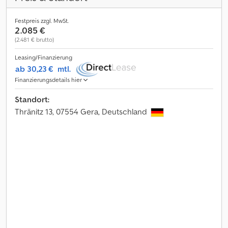
Festpreis zzgl. MwSt.
2.085 €
(2.481 € brutto)
Leasing/Finanzierung
ab 30,23 €
mtl.
Finanzierungsdetails hier
Standort:
Thränitz 13, 07554 Gera, Deutschland