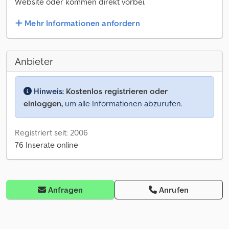
Website oder kommen direkt vorbei.
Mehr Informationen anfordern
Anbieter
Hinweis:
Kostenlos registrieren oder
einloggen,
um alle Informationen abzurufen.
Registriert seit: 2006
76 Inserate online
Anfragen
Anrufen