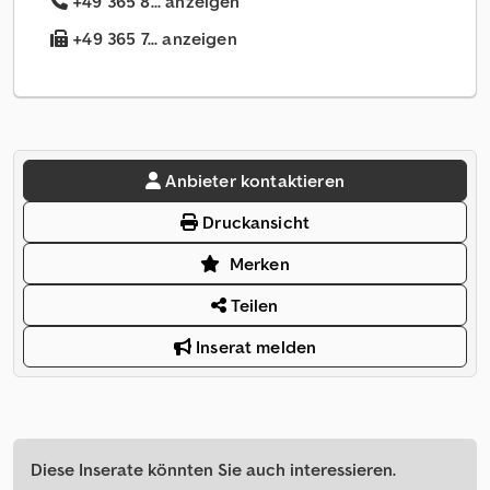
+49 365 8... anzeigen
+49 365 7... anzeigen
Anbieter kontaktieren
Druckansicht
Merken
Teilen
Inserat melden
Diese Inserate könnten Sie auch interessieren.