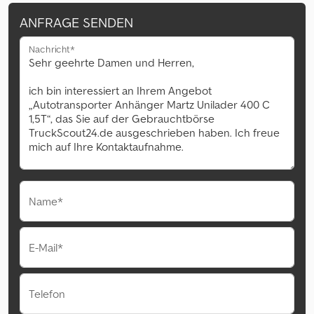
ANFRAGE SENDEN
Nachricht*
Name*
E-Mail*
Telefon