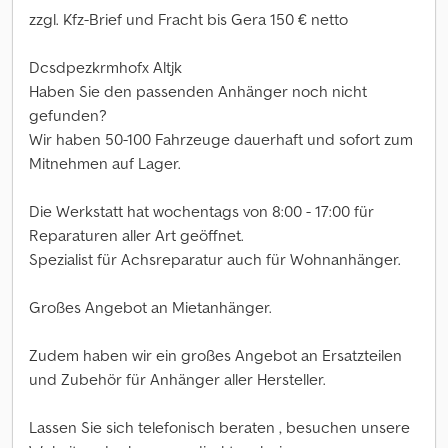
zzgl. Kfz-Brief und Fracht bis Gera 150 € netto
Dcsdpezkrmhofx Altjk
Haben Sie den passenden Anhänger noch nicht
gefunden?
Wir haben 50-100 Fahrzeuge dauerhaft und sofort zum
Mitnehmen auf Lager.
Die Werkstatt hat wochentags von 8:00 - 17:00 für
Reparaturen aller Art geöffnet.
Spezialist für Achsreparatur auch für Wohnanhänger.
Großes Angebot an Mietanhänger.
Zudem haben wir ein großes Angebot an Ersatzteilen
und Zubehör für Anhänger aller Hersteller.
Lassen Sie sich telefonisch beraten , besuchen unsere