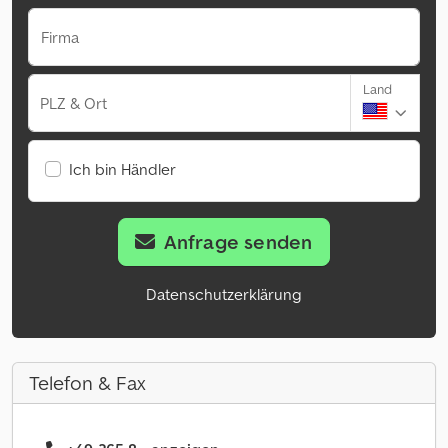
Firma
Land
PLZ & Ort
Ich bin Händler
Anfrage senden
Datenschutzerklärung
Telefon & Fax