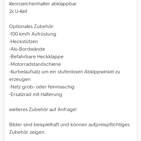
Kennzeichenhalter abklappbar
2x U-Keil
Optionales Zubehör:
-100 km/h Aufrüstung
-Heckstützen
-Alu-Bordwände
-Befahrbare Heckklappe
-Motorradstandschiene
-Kurbelaufsatz um ein stufenlosen Abkippwinkel zu
erzeugen
-Netz grob- oder feinmaschig
-Ersatzrad mit Halterung
weiteres Zubehör auf Anfrage!
Bilder sind beispielhaft und können aufpreispflichtiges
Zubehör zeigen.