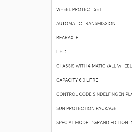
WHEEL PROTECT SET
AUTOMATIC TRANSMISSION
REARAXLE
L.H.D
CHASSIS WITH 4-MATIC-/ALL-WHEEL
CAPACITY 6.0 LITRE
CONTROL CODE SINDELFINGEN PL
SUN PROTECTION PACKAGE
SPECIAL MODEL "GRAND EDITION I