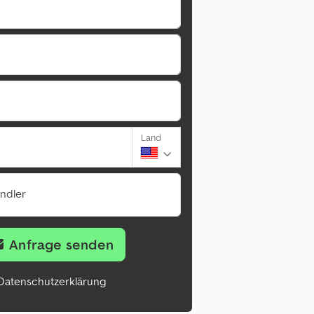
Land
ändler
Anfrage senden
Datenschutzerklärung