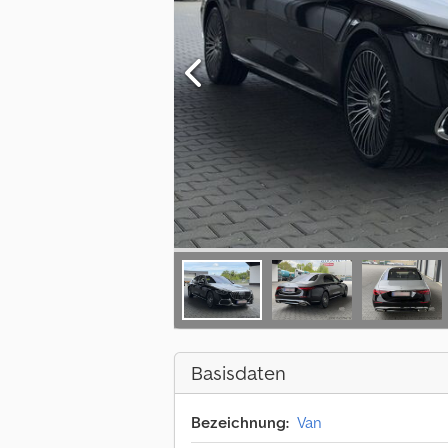
Basisdaten
Bezeichnung:
Van