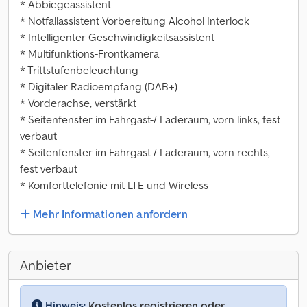
* Abbiegeassistent
* Notfallassistent Vorbereitung Alcohol Interlock
* Intelligenter Geschwindigkeitsassistent
* Multifunktions-Frontkamera
* Trittstufenbeleuchtung
* Digitaler Radioempfang (DAB+)
* Vorderachse, verstärkt
* Seitenfenster im Fahrgast-/ Laderaum, vorn links, fest
verbaut
* Seitenfenster im Fahrgast-/ Laderaum, vorn rechts,
fest verbaut
* Komforttelefonie mit LTE und Wireless
Mehr Informationen anfordern
Anbieter
Hinweis:
Kostenlos registrieren oder