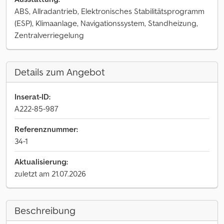
ABS, Allradantrieb, Elektronisches Stabilitätsprogramm
(ESP), Klimaanlage, Navigationssystem, Standheizung,
Zentralverriegelung
Details zum Angebot
Inserat-ID:
A222-85-987
Referenznummer:
34-1
Aktualisierung:
zuletzt am 21.07.2026
Beschreibung