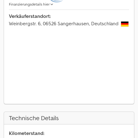
Finanzierungsdetails hier
Verkäuferstandort:
Weinbergstr. 6, 06526 Sangerhausen, Deutschland
Technische Details
Kilometerstand: