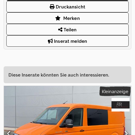
Druckansicht
Merken
Teilen
Inserat melden
Diese Inserate könnten Sie auch interessieren.
Kleinanzeige