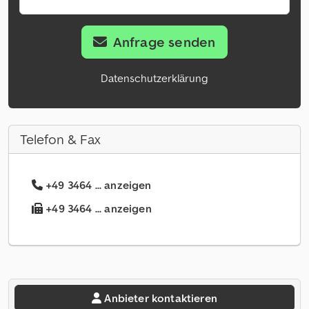
Anfrage senden
Datenschutzerklärung
Telefon & Fax
+49 3464 ... anzeigen
+49 3464 ... anzeigen
Anbieter kontaktieren