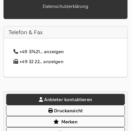
Datenschutzerklärung
Telefon & Fax
+49 37421... anzeigen
+49 32 22... anzeigen
Anbieter kontaktieren
Druckansicht
Merken