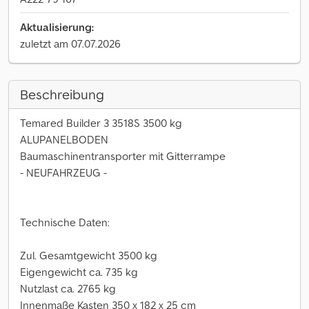
Aktualisierung:
zuletzt am 07.07.2026
Beschreibung
Temared Builder 3 3518S 3500 kg
ALUPANELBODEN
Baumaschinentransporter mit Gitterrampe
- NEUFAHRZEUG -
Technische Daten:
Zul. Gesamtgewicht 3500 kg
Eigengewicht ca. 735 kg
Nutzlast ca. 2765 kg
Innenmaße Kasten 350 x 182 x 25 cm