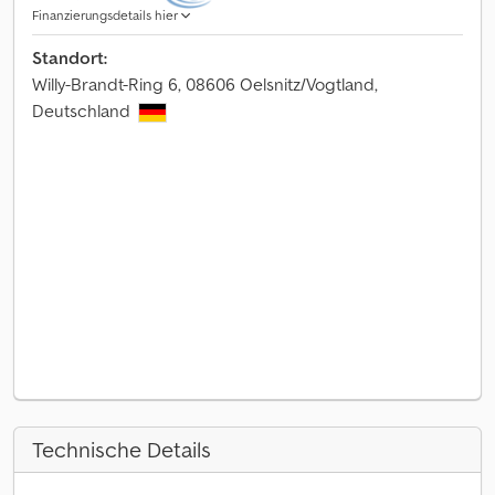
Finanzierungsdetails hier
Standort:
Willy-Brandt-Ring 6, 08606 Oelsnitz/Vogtland,
Deutschland
Technische Details