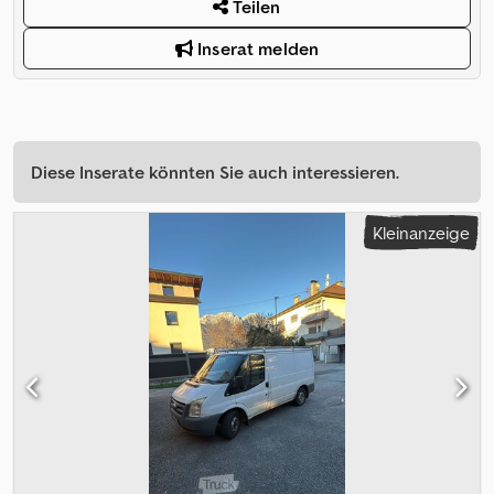
Teilen
Inserat melden
Diese Inserate könnten Sie auch interessieren.
Kleinanzeige