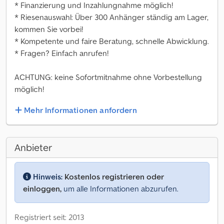
* Finanzierung und Inzahlungnahme möglich!
* Riesenauswahl: Über 300 Anhänger ständig am Lager,
kommen Sie vorbei!
* Kompetente und faire Beratung, schnelle Abwicklung.
* Fragen? Einfach anrufen!
ACHTUNG: keine Sofortmitnahme ohne Vorbestellung
möglich!
Mehr Informationen anfordern
Anbieter
Hinweis:
Kostenlos registrieren oder
einloggen,
um alle Informationen abzurufen.
Registriert seit: 2013