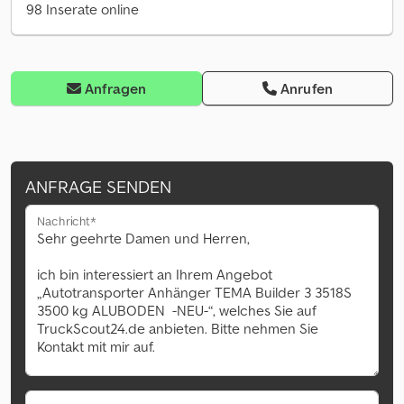
98 Inserate online
Anfragen
Anrufen
ANFRAGE SENDEN
Nachricht*