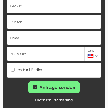
E-Mail*
Telefon
Firma
Land
PLZ & Ort
Ich bin Händler
Anfrage senden
Datenschutzerklärung