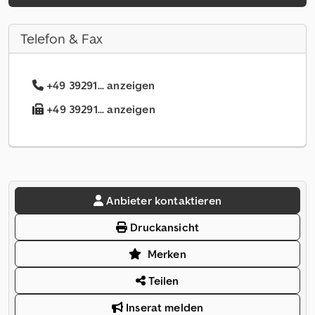
Telefon & Fax
+49 39291... anzeigen
+49 39291... anzeigen
Anbieter kontaktieren
Druckansicht
Merken
Teilen
Inserat melden