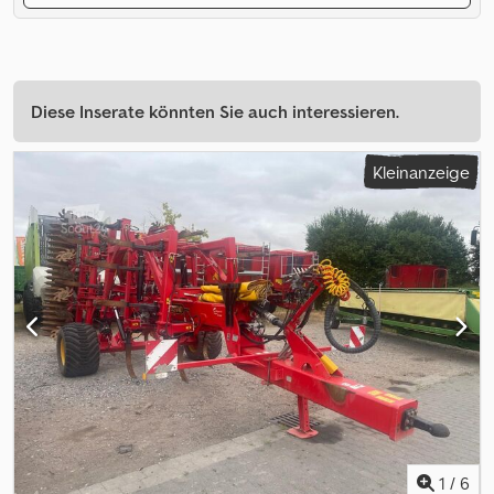
Diese Inserate könnten Sie auch interessieren.
Kleinanzeige
1
/
6