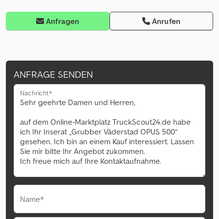
Anfragen
Anrufen
ANFRAGE SENDEN
Nachricht*
Name*