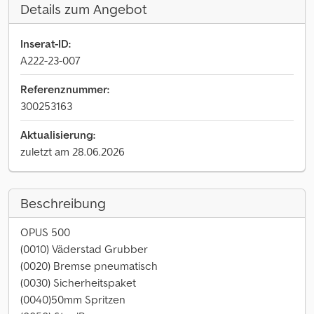
Details zum Angebot
Inserat-ID:
A222-23-007
Referenznummer:
300253163
Aktualisierung:
zuletzt am 28.06.2026
Beschreibung
OPUS 500
(0010) Väderstad Grubber
(0020) Bremse pneumatisch
(0030) Sicherheitspaket
(0040)50mm Spritzen