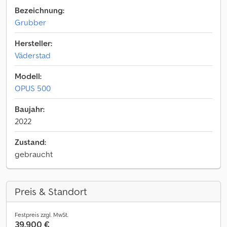
Bezeichnung:
Grubber
Hersteller:
Väderstad
Modell:
OPUS 500
Baujahr:
2022
Zustand:
gebraucht
Preis & Standort
Festpreis zzgl. MwSt.
39.900 €