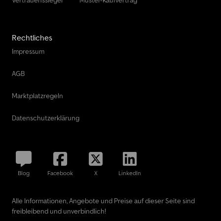
Rechtliches
Impressum
AGB
Marktplatzregeln
Datenschutzerklärung
Blog
Facebook
X
LinkedIn
Alle Informationen, Angebote und Preise auf dieser Seite sind
freibleibend und unverbindlich!