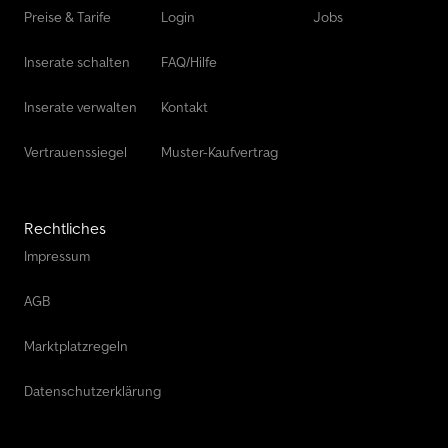
Preise & Tarife
Login
Jobs
Inserate schalten
FAQ/Hilfe
Inserate verwalten
Kontakt
Vertrauenssiegel
Muster-Kaufvertrag
Rechtliches
Impressum
AGB
Marktplatzregeln
Datenschutzerklärung