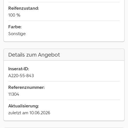
Reifenzustand:
100 %
Farbe:
Sonstige
Details zum Angebot
Inserat-ID:
A220-55-843
Referenznummer:
11304
Aktualisierung:
zuletzt am 10.06.2026