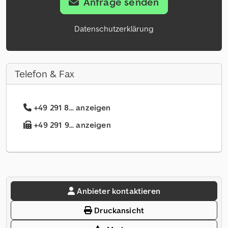
Anfrage senden
Datenschutzerklärung
Telefon & Fax
+49 291 8... anzeigen
+49 291 9... anzeigen
Anbieter kontaktieren
Druckansicht