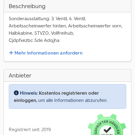
Beschreibung
Sonderausstattung: 3. Ventil, 4. Ventil,
Arbeitsscheinwerfer hinten, Arbeitsscheinwerfer vorn,
Halbkabine, STVZO, Vollfreihub,
Cjdpfxezbc Sde Adqjha
Mehr Informationen anfordern
Anbieter
Hinweis:
Kostenlos registrieren oder
einloggen,
um alle Informationen abzurufen.
Registriert seit: 2019