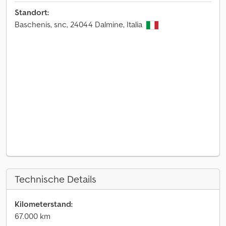
Standort:
Baschenis, snc, 24044 Dalmine, Italia
Technische Details
Kilometerstand:
67.000 km