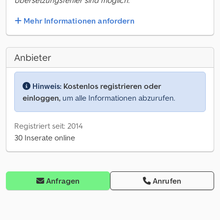
Übersetzungsfehler sind möglich.
Mehr Informationen anfordern
Anbieter
Hinweis:
Kostenlos registrieren oder
einloggen,
um alle Informationen abzurufen.
Registriert seit: 2014
30 Inserate online
Anfragen
Anrufen