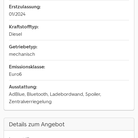
Erstzulassung:
01/2024
Kraftstofftyp:
Diesel
Getriebetyp:
mechanisch
Emissionsklasse:
Euro6
Ausstattung:
AdBlue, Bluetooth, Ladebordwand, Spoiler,
Zentralverriegelung
Details zum Angebot