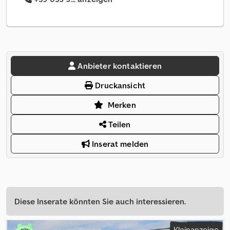
Anbieter kontaktieren
Druckansicht
Merken
Teilen
Inserat melden
Diese Inserate könnten Sie auch interessieren.
Kleinanzeige