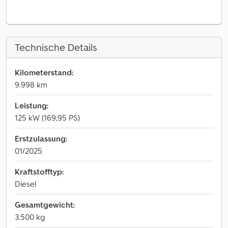
Technische Details
Kilometerstand:
9.998 km
Leistung:
125 kW (169,95 PS)
Erstzulassung:
01/2025
Kraftstofftyp:
Diesel
Gesamtgewicht:
3.500 kg