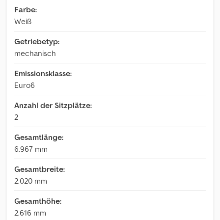
Farbe:
Weiß
Getriebetyp:
mechanisch
Emissionsklasse:
Euro6
Anzahl der Sitzplätze:
2
Gesamtlänge:
6.967 mm
Gesamtbreite:
2.020 mm
Gesamthöhe:
2.616 mm