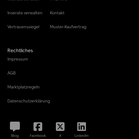
Inserate verwalten
Kontakt
Vertrauenssiegel
Muster-Kaufvertrag
Rechtliches
Impressum
AGB
Marktplatzregeln
Datenschutzerklärung
Blog
Facebook
X
LinkedIn