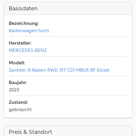
Basisdaten
Bezeichnung:
Kastenwagen hoch
Hersteller:
MERCEDES-BENZ
Modell:
Sprinter III Kasten RWD 317 CDI MBUX BF-Einzel
Baujahr:
2023
Zustand:
gebraucht
Preis & Standort