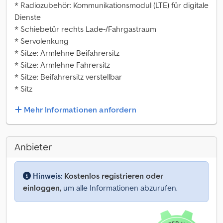
* Radiozubehör: Kommunikationsmodul (LTE) für digitale
Dienste
* Schiebetür rechts Lade-/Fahrgastraum
* Servolenkung
* Sitze: Armlehne Beifahrersitz
* Sitze: Armlehne Fahrersitz
* Sitze: Beifahrersitz verstellbar
* Sitz
Mehr Informationen anfordern
Anbieter
Hinweis:
Kostenlos registrieren oder
einloggen,
um alle Informationen abzurufen.