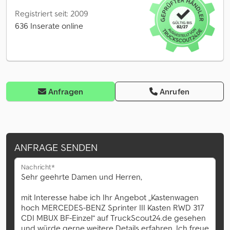
Registriert seit: 2009
636 Inserate online
Anfragen
Anrufen
ANFRAGE SENDEN
Nachricht*