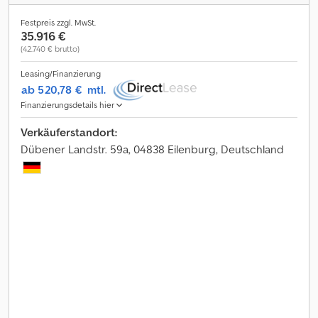
Festpreis zzgl. MwSt.
35.916 €
(42.740 € brutto)
Leasing/Finanzierung
ab 520,78 €
mtl.
Finanzierungsdetails hier
Verkäuferstandort:
Dübener Landstr. 59a, 04838 Eilenburg, Deutschland