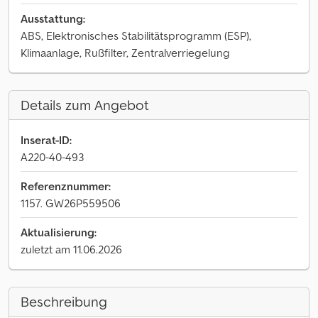
Ausstattung:
ABS, Elektronisches Stabilitätsprogramm (ESP),
Klimaanlage, Rußfilter, Zentralverriegelung
Details zum Angebot
Inserat-ID:
A220-40-493
Referenznummer:
1157. GW26P559506
Aktualisierung:
zuletzt am 11.06.2026
Beschreibung