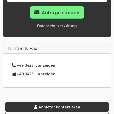
Anfrage senden
Datenschutzerklärung
Telefon & Fax
+49 3423 ... anzeigen
+49 3423 ... anzeigen
Anbieter kontaktieren