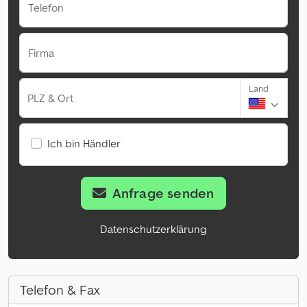
Telefon
Firma
Land
PLZ & Ort
Ich bin Händler
Anfrage senden
Datenschutzerklärung
Telefon & Fax