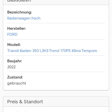
Bezeichnung:
Kastenwagen hoch
Hersteller:
FORD
Modell:
Transit Kasten 350 L3H3 Trend 170PS Klima Tempom
Baujahr:
2022
Zustand:
gebraucht
Preis & Standort