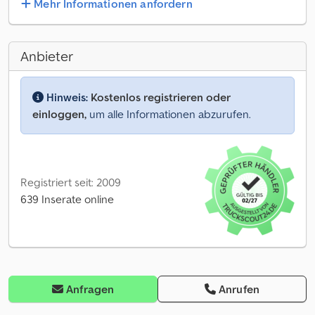
Mehr Informationen anfordern
Anbieter
Hinweis:
Kostenlos registrieren oder
einloggen,
um alle Informationen abzurufen.
Registriert seit: 2009
639 Inserate online
Anfragen
Anrufen