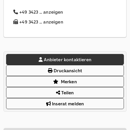
+49 3423 ... anzeigen
+49 3423 ... anzeigen
Anbieter kontaktieren
Druckansicht
Merken
Teilen
Inserat melden