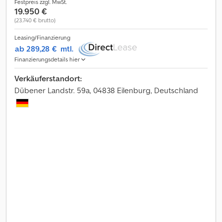
Festpreis zzgl. MwSt.
19.950 €
(23.740 € brutto)
Leasing/Finanzierung
ab 289,28 €
mtl.
Finanzierungsdetails hier
Verkäuferstandort:
Dübener Landstr. 59a, 04838 Eilenburg, Deutschland