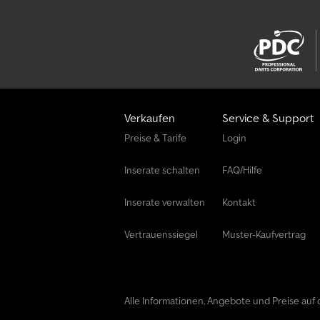
Verkaufen
Service & Support
Preise & Tarife
Login
Inserate schalten
FAQ/Hilfe
Inserate verwalten
Kontakt
Vertrauenssiegel
Muster-Kaufvertrag
Alle Informationen, Angebote und Preise auf d