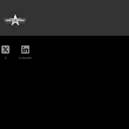
X
LinkedIn