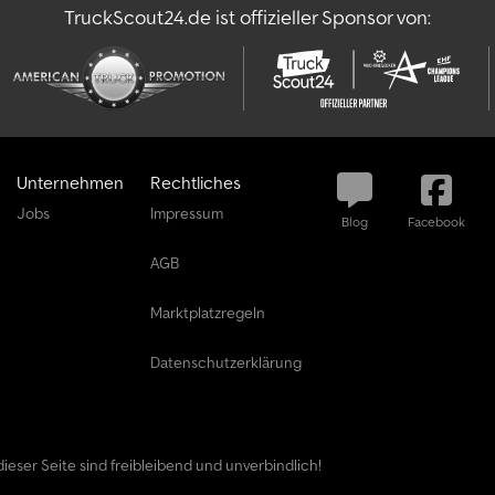
TruckScout24.de ist offizieller Sponsor von:
Unternehmen
Rechtliches
Jobs
Impressum
Blog
Facebook
AGB
Marktplatzregeln
Datenschutzerklärung
ieser Seite sind freibleibend und unverbindlich!