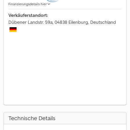
Finanzierungsdetails hier
Verkäuferstandort:
Dübener Landstr. 59a, 04838 Eilenburg, Deutschland
Technische Details