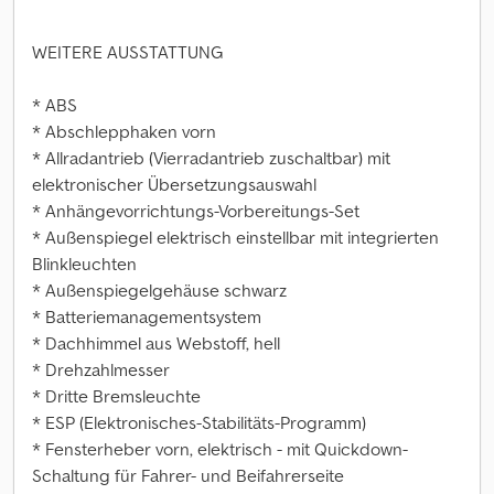
WEITERE AUSSTATTUNG
* ABS
* Abschlepphaken vorn
* Allradantrieb (Vierradantrieb zuschaltbar) mit
elektronischer Übersetzungsauswahl
* Anhängevorrichtungs-Vorbereitungs-Set
* Außenspiegel elektrisch einstellbar mit integrierten
Blinkleuchten
* Außenspiegelgehäuse schwarz
* Batteriemanagementsystem
* Dachhimmel aus Webstoff, hell
* Drehzahlmesser
* Dritte Bremsleuchte
* ESP (Elektronisches-Stabilitäts-Programm)
* Fensterheber vorn, elektrisch - mit Quickdown-
Schaltung für Fahrer- und Beifahrerseite