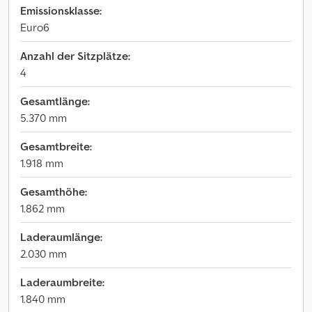
Emissionsklasse:
Euro6
Anzahl der Sitzplätze:
4
Gesamtlänge:
5.370 mm
Gesamtbreite:
1.918 mm
Gesamthöhe:
1.862 mm
Laderaumlänge:
2.030 mm
Laderaumbreite:
1.840 mm