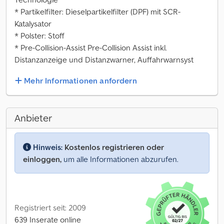
* Partikelfilter: Dieselpartikelfilter (DPF) mit SCR-
Katalysator
* Polster: Stoff
* Pre-Collision-Assist Pre-Collision Assist inkl.
Distanzanzeige und Distanzwarner, Auffahrwarnsyst
Mehr Informationen anfordern
Anbieter
Hinweis:
Kostenlos registrieren oder
einloggen,
um alle Informationen abzurufen.
Registriert seit: 2009
639 Inserate online