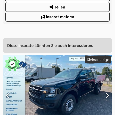
Teilen
Inserat melden
Diese Inserate könnten Sie auch interessieren.
Kleinanzeige