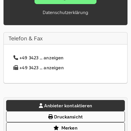
Datenschutzerklärung
Telefon & Fax
+49 3423 ... anzeigen
+49 3423 ... anzeigen
Anbieter kontaktieren
Druckansicht
Merken