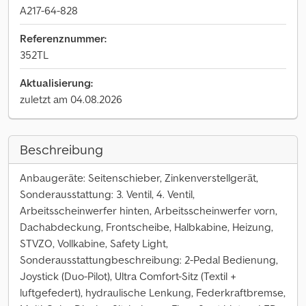
A217-64-828
Referenznummer:
352TL
Aktualisierung:
zuletzt am 04.08.2026
Beschreibung
Anbaugeräte: Seitenschieber, Zinkenverstellgerät,
Sonderausstattung: 3. Ventil, 4. Ventil,
Arbeitsscheinwerfer hinten, Arbeitsscheinwerfer vorn,
Dachabdeckung, Frontscheibe, Halbkabine, Heizung,
STVZO, Vollkabine, Safety Light,
Sonderausstattungbeschreibung: 2-Pedal Bedienung,
Joystick (Duo-Pilot), Ultra Comfort-Sitz (Textil +
luftgefedert), hydraulische Lenkung, Federkraftbremse,