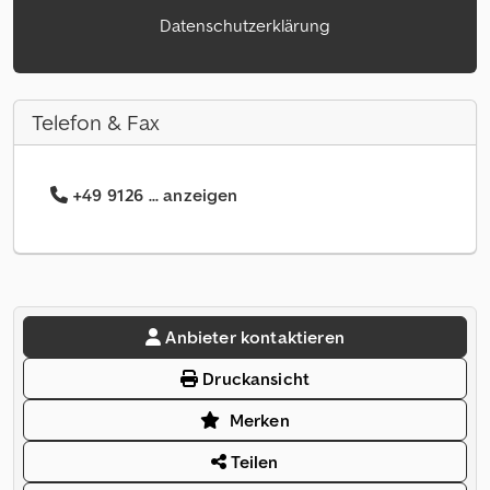
Datenschutzerklärung
Telefon & Fax
+49 9126 ... anzeigen
Anbieter kontaktieren
Druckansicht
Merken
Teilen