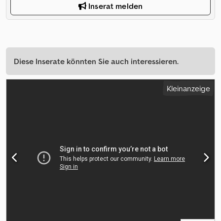
Inserat melden
Diese Inserate könnten Sie auch interessieren.
Kleinanzeige