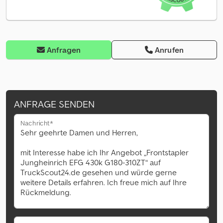
Anfragen
Anrufen
ANFRAGE SENDEN
Nachricht*