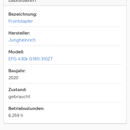
Bezeichnung:
Frontstapler
Hersteller:
Jungheinrich
Modell:
EFG 430k G180-310ZT
Baujahr:
2020
Zustand:
gebraucht
Betriebsstunden:
6.259 h