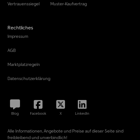
Vertrauenssiegel
Muster-Kaufvertrag
Rechtliches
Impressum
AGB
Marktplatzregeln
Datenschutzerklärung
Blog
Facebook
X
LinkedIn
Alle Informationen, Angebote und Preise auf dieser Seite sind
freibleibend und unverbindlich!