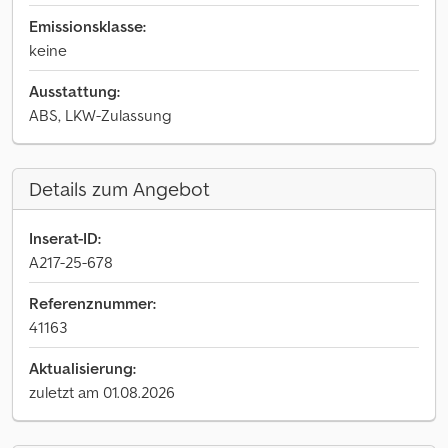
Emissionsklasse:
keine
Ausstattung:
ABS, LKW-Zulassung
Details zum Angebot
Inserat-ID:
A217-25-678
Referenznummer:
41163
Aktualisierung:
zuletzt am 01.08.2026