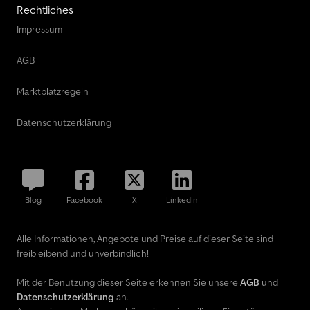
Rechtliches
Impressum
AGB
Marktplatzregeln
Datenschutzerklärung
Blog
Facebook
X
LinkedIn
Alle Informationen, Angebote und Preise auf dieser Seite sind
freibleibend und unverbindlich!
Mit der Benutzung dieser Seite erkennen Sie unsere
AGB
und
Datenschutzerklärung
an.