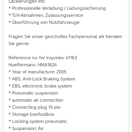
Lackierungen etc.
* Professionelle Verladung / Ladungssicherung
* TüV-Abnahmen, Zulassungsservice
* Überführung von Nutzfahrzeuge
Fragen Sie unser geschultes Fachpersonal, wir beraten
Sie gerne.
Reference no. for inquiries: 41163
Hueffermann, HMA1824
* Year of manufacture: 2005
* ABS, Anti-Lock Braking System
* EBS, electronic brake system
* Pneumatic suspension
* automatic air connection
* Connecting plug 15-pin
* Storage box/toolbox
* Locking system pneumatic
* Suspension: Air