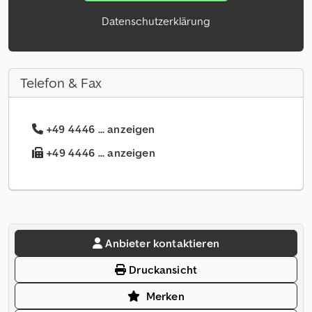
Datenschutzerklärung
Telefon & Fax
+49 4446 ... anzeigen
+49 4446 ... anzeigen
Anbieter kontaktieren
Druckansicht
Merken