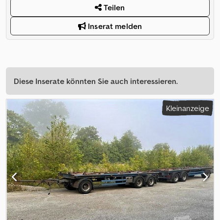
Teilen
Inserat melden
Diese Inserate könnten Sie auch interessieren.
Kleinanzeige