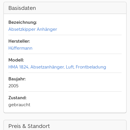
Basisdaten
Bezeichnung:
Absetzkipper Anhänger
Hersteller:
Hüffermann
Modell:
HMA 1824, Absetzanhänger, Luft, Frontbeladung
Baujahr:
2005
Zustand:
gebraucht
Preis & Standort