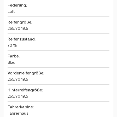
Federung:
Luft
Reifengröße:
265/70 19,5
Reifenzustand:
70 %
Farbe:
Blau
Vorderreifengröße:
265/70 19,5
Hinterreifengröße:
265/70 19,5
Fahrerkabine:
Fahrerhaus