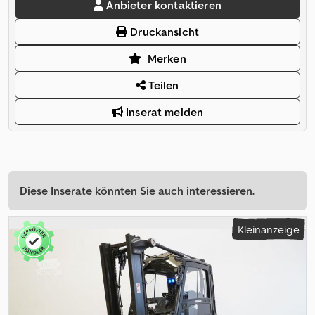
Anbieter kontaktieren
Druckansicht
Merken
Teilen
Inserat melden
Diese Inserate könnten Sie auch interessieren.
Kleinanzeige