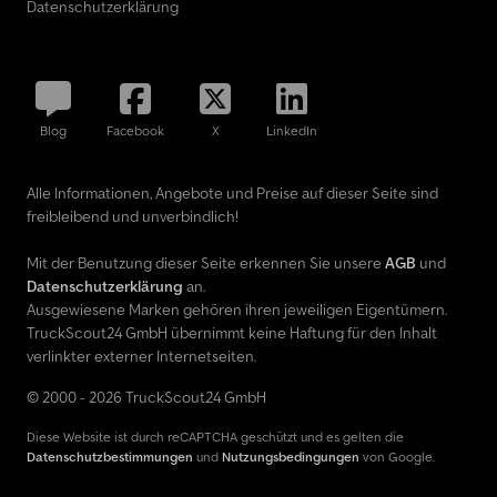
Datenschutzerklärung
Blog
Facebook
X
LinkedIn
Alle Informationen, Angebote und Preise auf dieser Seite sind
freibleibend und unverbindlich!
Mit der Benutzung dieser Seite erkennen Sie unsere
AGB
und
Datenschutzerklärung
an.
Ausgewiesene Marken gehören ihren jeweiligen Eigentümern.
TruckScout24 GmbH übernimmt keine Haftung für den Inhalt
verlinkter externer Internetseiten.
© 2000 - 2026 TruckScout24 GmbH
Diese Website ist durch reCAPTCHA geschützt und es gelten die
Datenschutzbestimmungen
und
Nutzungsbedingungen
von Google.