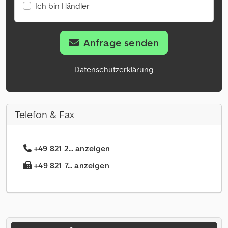
Ich bin Händler
Anfrage senden
Datenschutzerklärung
Telefon & Fax
+49 821 2... anzeigen
+49 821 7... anzeigen