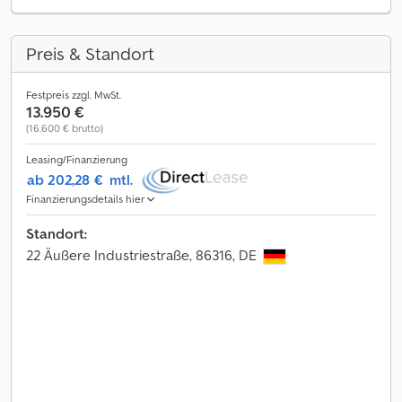
Preis & Standort
Festpreis zzgl. MwSt.
13.950 €
(16.600 € brutto)
Leasing/Finanzierung
ab 202,28 €
mtl.
Finanzierungsdetails hier
Standort:
22 Äußere Industriestraße, 86316, DE