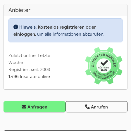
Anbieter
Hinweis:
Kostenlos registrieren oder
einloggen,
um alle Informationen abzurufen.
Zuletzt online: Letzte
Woche
Registriert seit: 2003
1.496 Inserate online
Anfragen
Anrufen