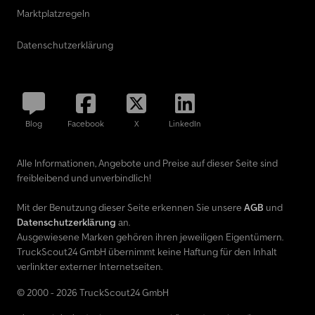
Marktplatzregeln
Datenschutzerklärung
Blog
Facebook
X
LinkedIn
Alle Informationen, Angebote und Preise auf dieser Seite sind
freibleibend und unverbindlich!
Mit der Benutzung dieser Seite erkennen Sie unsere
AGB
und
Datenschutzerklärung
an.
Ausgewiesene Marken gehören ihren jeweiligen Eigentümern.
TruckScout24 GmbH übernimmt keine Haftung für den Inhalt
verlinkter externer Internetseiten.
© 2000 - 2026 TruckScout24 GmbH