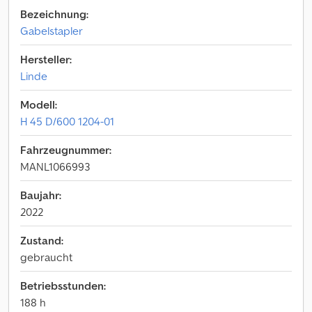
Bezeichnung:
Gabelstapler
Hersteller:
Linde
Modell:
H 45 D/600 1204-01
Fahrzeugnummer:
MANL1066993
Baujahr:
2022
Zustand:
gebraucht
Betriebsstunden:
188 h