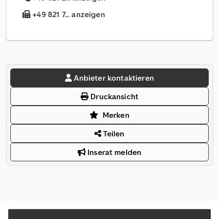
+49 821 7... anzeigen
Anbieter kontaktieren
Druckansicht
Merken
Teilen
Inserat melden