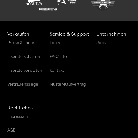
Verkaufen
Service & Support
Unternehmen
Preise & Tarife
Login
Jobs
Inserate schalten
FAQ/Hilfe
Inserate verwalten
Kontakt
Vertrauenssiegel
Muster-Kaufvertrag
Rechtliches
Impressum
AGB