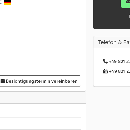
DE
Telefon & Fa
+49 821 2.
+49 821 7.
Besichtigungstermin vereinbaren