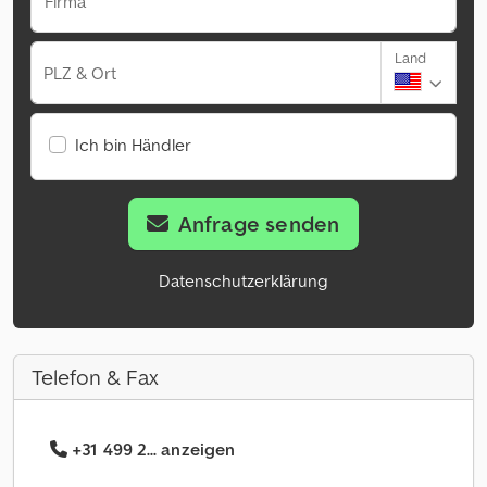
Firma
Land
PLZ & Ort
Ich bin Händler
Anfrage senden
Datenschutzerklärung
Telefon & Fax
+31 499 2... anzeigen