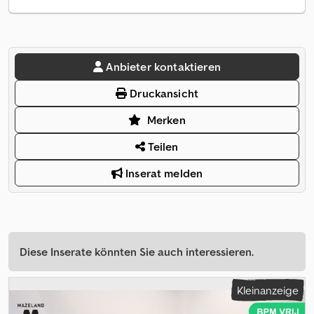
Anbieter kontaktieren
Druckansicht
Merken
Teilen
Inserat melden
Diese Inserate könnten Sie auch interessieren.
Kleinanzeige