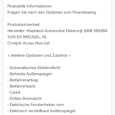
Finanzielle Informationen
Fragen Sie nach den Optionen zum Finanzleasing
Produktsicherheit
Hersteller: Mazeland Automotive Ekkersrijt 2008 5692BA
SON EN BREUGEL, NL
Crsdpfx Acoyu Nivo Usf
= Weitere Optionen und Zubehör =
- Automatisches Abblendlicht
- Beheizte Außenspiegel
- Beifahrerairbag
- Beifahrerbank
- Carkit
- Drittes Bremslicht
- Elektrische Fensterheber vorn
- Elektrisch verstellbare Außenspiegel