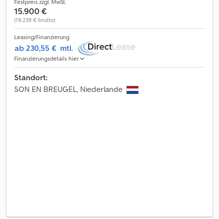
Festpreis zzgl. MwSt.
15.900 €
(19.239 € brutto)
Leasing/Finanzierung
ab 230,55 €
mtl.
Finanzierungsdetails hier
Standort:
SON EN BREUGEL, Niederlande