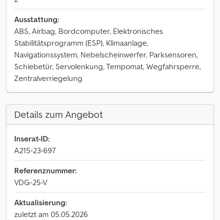
Ausstattung:
ABS, Airbag, Bordcomputer, Elektronisches
Stabilitätsprogramm (ESP), Klimaanlage,
Navigationssystem, Nebelscheinwerfer, Parksensoren,
Schiebetür, Servolenkung, Tempomat, Wegfahrsperre,
Zentralverriegelung
Details zum Angebot
Inserat-ID:
A215-23-697
Referenznummer:
VDG-25-V
Aktualisierung:
zuletzt am 05.05.2026