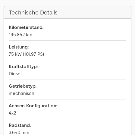
Technische Details
Kilometerstand:
195.852 km
Leistung:
75 kW (101,97 PS)
Kraftstofftyp:
Diesel
Getriebetyp:
mechanisch
Achsen-Konfiguration:
4x2
Radstand:
3.640 mm