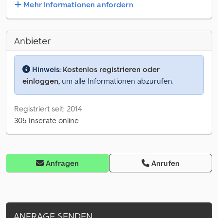
Mehr Informationen anfordern
Anbieter
Hinweis:
Kostenlos registrieren oder
einloggen,
um alle Informationen abzurufen.
Registriert seit: 2014
305 Inserate online
Anfragen
Anrufen
ANFRAGE SENDEN