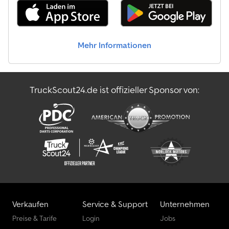
Mehr Informationen
TruckScout24.de ist offizieller Sponsor von:
Verkaufen
Service & Support
Unternehmen
Preise & Tarife
Login
Jobs