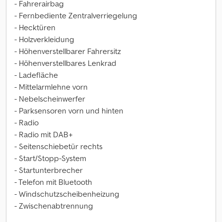
- Fahrerairbag
- Fernbediente Zentralverriegelung
- Hecktüren
- Holzverkleidung
- Höhenverstellbarer Fahrersitz
- Höhenverstellbares Lenkrad
- Ladefläche
- Mittelarmlehne vorn
- Nebelscheinwerfer
- Parksensoren vorn und hinten
- Radio
- Radio mit DAB+
- Seitenschiebetür rechts
- Start/Stopp-System
- Startunterbrecher
- Telefon mit Bluetooth
- Windschutzscheibenheizung
- Zwischenabtrennung