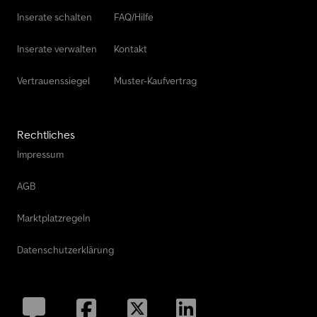
Inserate schalten
FAQ/Hilfe
Inserate verwalten
Kontakt
Vertrauenssiegel
Muster-Kaufvertrag
Rechtliches
Impressum
AGB
Marktplatzregeln
Datenschutzerklärung