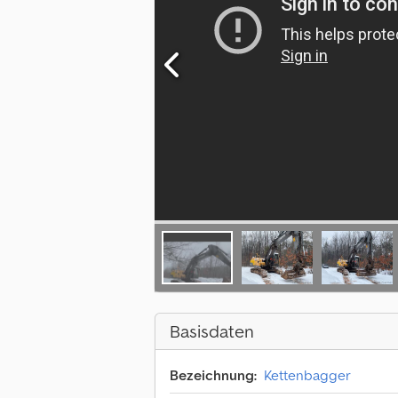
Basisdaten
Bezeichnung:
Kettenbagger