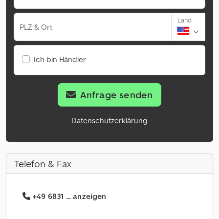
Land
PLZ & Ort
Ich bin Händler
Anfrage senden
Datenschutzerklärung
Telefon & Fax
+49 6831 ... anzeigen