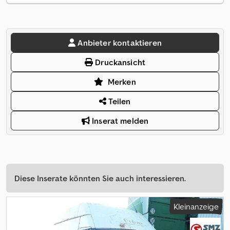
Anbieter kontaktieren
Druckansicht
Merken
Teilen
Inserat melden
Diese Inserate könnten Sie auch interessieren.
Kleinanzeige