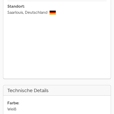
Standort:
Saarlouis, Deutschland
Technische Details
Farbe:
Weiß