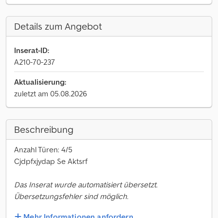
Details zum Angebot
Inserat-ID:
A210-70-237
Aktualisierung:
zuletzt am 05.08.2026
Beschreibung
Anzahl Türen: 4/5
Cjdpfxjydap Se Aktsrf
Das Inserat wurde automatisiert übersetzt.
Übersetzungsfehler sind möglich.
Mehr Informationen anfordern