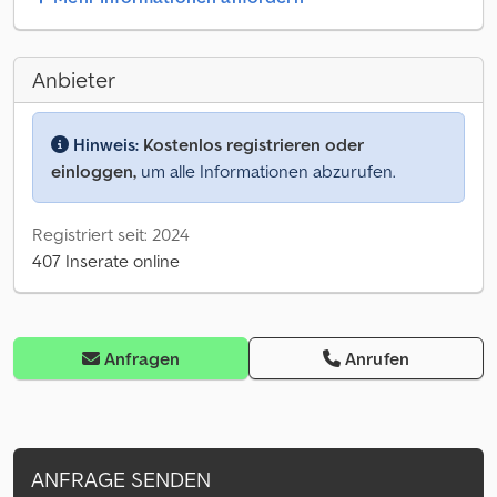
Anbieter
Hinweis:
Kostenlos registrieren oder
einloggen,
um alle Informationen abzurufen.
Registriert seit: 2024
407 Inserate online
Anfragen
Anrufen
ANFRAGE SENDEN