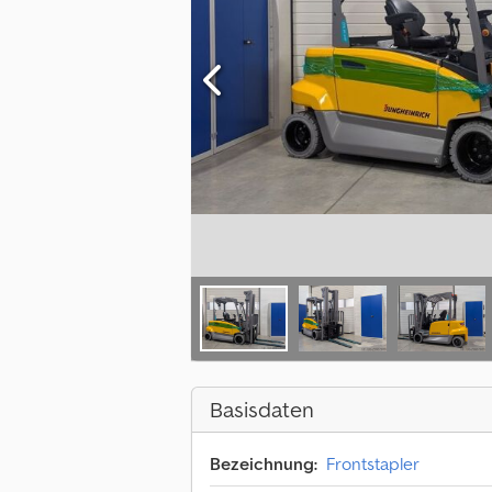
Basisdaten
Bezeichnung:
Frontstapler