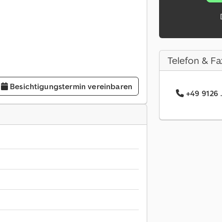
Telefon & Fa
Besichtigungstermin vereinbaren
+49 9126 .