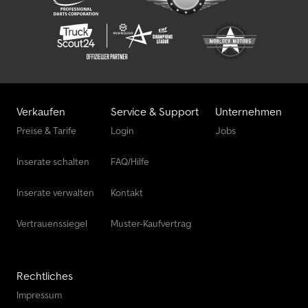
Verkaufen
Service & Support
Unternehmen
Preise & Tarife
Login
Jobs
Inserate schalten
FAQ/Hilfe
Inserate verwalten
Kontakt
Vertrauenssiegel
Muster-Kaufvertrag
Rechtliches
Impressum