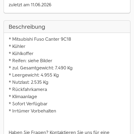
zuletzt am 11.06.2026
Beschreibung
* Mitsubishi Fuso Canter 9C18
* Kühler
* Kühlkoffer
* Reifen: siehe Bilder
* zul. Gesamtgewicht: 7.490 Kg
* Leergewicht: 4.955 Kg
* Nutzlast: 2.535 Kg
* Rückfahrkamera
* Klimaanlage
* Sofort Verfügbar
* Irrtümer Vorbehalten
Haben Sie Fragen? Kontaktieren Sie uns für eine