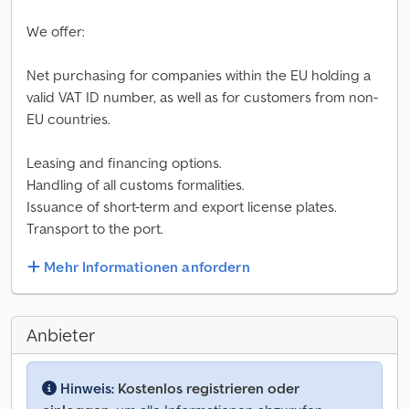
We offer:
Net purchasing for companies within the EU holding a
valid VAT ID number, as well as for customers from non-
EU countries.
Leasing and financing options.
Handling of all customs formalities.
Issuance of short-term and export license plates.
Transport to the port.
Mehr Informationen anfordern
Anbieter
Hinweis:
Kostenlos registrieren oder