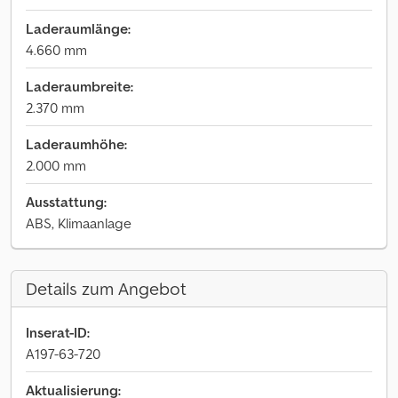
Laderaumlänge:
4.660 mm
Laderaumbreite:
2.370 mm
Laderaumhöhe:
2.000 mm
Ausstattung:
ABS, Klimaanlage
Details zum Angebot
Inserat-ID:
A197-63-720
Aktualisierung: