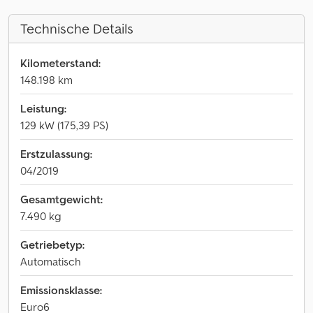
Technische Details
Kilometerstand:
148.198 km
Leistung:
129 kW (175,39 PS)
Erstzulassung:
04/2019
Gesamtgewicht:
7.490 kg
Getriebetyp:
Automatisch
Emissionsklasse:
Euro6