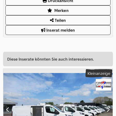
Druckansicht
Merken
Teilen
Inserat melden
Diese Inserate könnten Sie auch interessieren.
Kleinanzeige