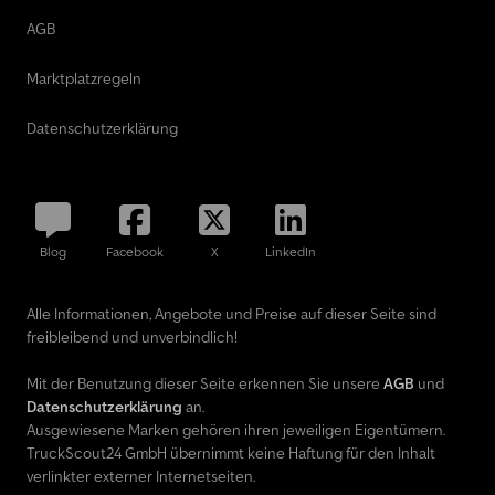
AGB
Marktplatzregeln
Datenschutzerklärung
Blog
Facebook
X
LinkedIn
Alle Informationen, Angebote und Preise auf dieser Seite sind
freibleibend und unverbindlich!
Mit der Benutzung dieser Seite erkennen Sie unsere
AGB
und
Datenschutzerklärung
an.
Ausgewiesene Marken gehören ihren jeweiligen Eigentümern.
TruckScout24 GmbH übernimmt keine Haftung für den Inhalt
verlinkter externer Internetseiten.