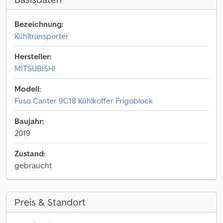
Bezeichnung:
Kühltransporter
Hersteller:
MITSUBISHI
Modell:
Fuso Canter 9C18 Kühlkoffer Frigoblock
Baujahr:
2019
Zustand:
gebraucht
Preis & Standort