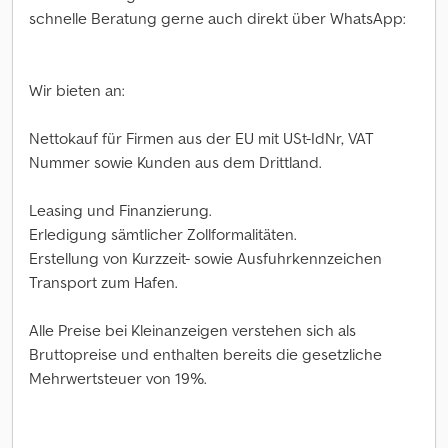
schnelle Beratung gerne auch direkt über WhatsApp:
Wir bieten an:
Nettokauf für Firmen aus der EU mit USt-IdNr, VAT
Nummer sowie Kunden aus dem Drittland.
Leasing und Finanzierung.
Erledigung sämtlicher Zollformalitäten.
Erstellung von Kurzzeit- sowie Ausfuhrkennzeichen
Transport zum Hafen.
Alle Preise bei Kleinanzeigen verstehen sich als
Bruttopreise und enthalten bereits die gesetzliche
Mehrwertsteuer von 19%.