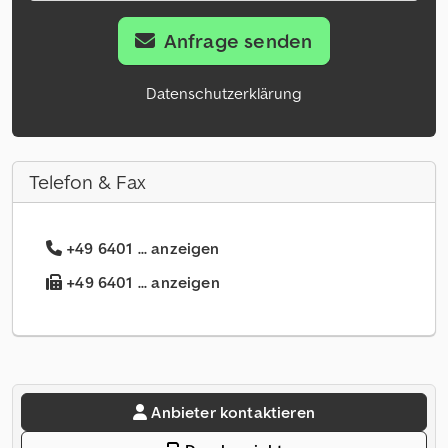
Anfrage senden
Datenschutzerklärung
Telefon & Fax
+49 6401 ... anzeigen
+49 6401 ... anzeigen
Anbieter kontaktieren