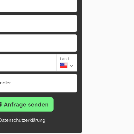
Land
ändler
Anfrage senden
Datenschutzerklärung