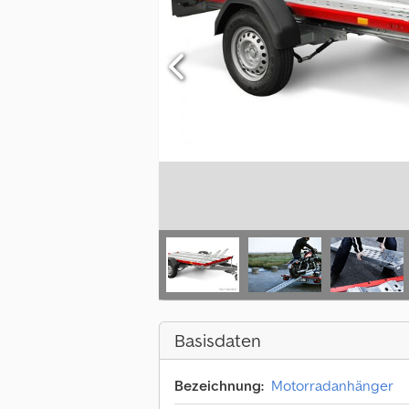
Basisdaten
Bezeichnung:
Motorradanhänger