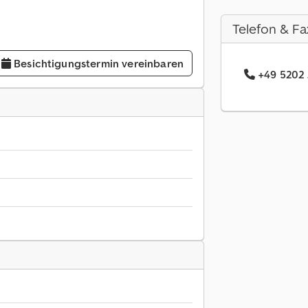
Telefon & Fa
Besichtigungstermin vereinbaren
+49 5202 