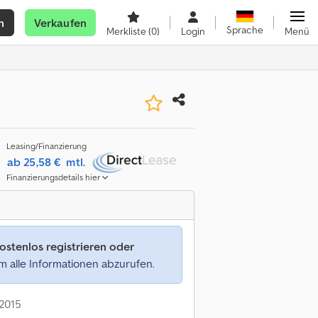
n
Verkaufen
Sprache
Merkliste
(0)
Login
Menü
Leasing/Finanzierung
ab 25,58 €
mtl.
Finanzierungsdetails hier
ostenlos registrieren oder
 alle Informationen abzurufen.
 2015