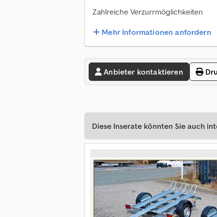
Zahlreiche Verzurrmöglichkeiten
Mehr Informationen anfordern
Anbieter kontaktieren
Dru
Diese Inserate könnten Sie auch int