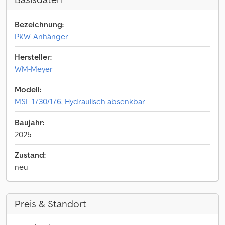
Bezeichnung:
PKW-Anhänger
Hersteller:
WM-Meyer
Modell:
MSL 1730/176, Hydraulisch absenkbar
Baujahr:
2025
Zustand:
neu
Preis & Standort