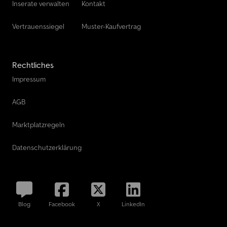
Inserate verwalten
Kontakt
Vertrauenssiegel
Muster-Kaufvertrag
Rechtliches
Impressum
AGB
Marktplatzregeln
Datenschutzerklärung
Blog
Facebook
X
LinkedIn