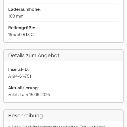
Laderaumhöhe:
100 mm
Reifengröße:
195/50 R13 C
Details zum Angebot
Inserat-ID:
A194-61-751
Aktualisierung:
zuletzt am 15.06.2026
Beschreibung