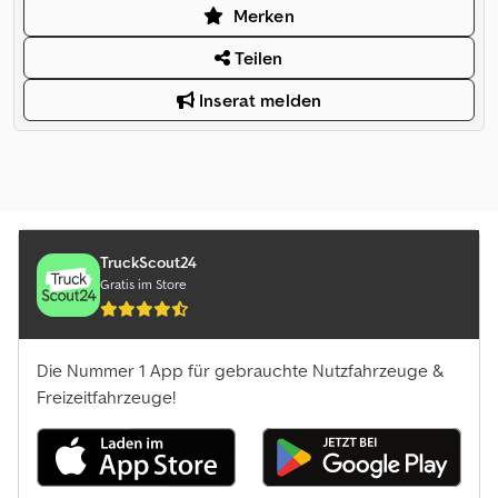
Merken
Teilen
Inserat melden
TruckScout24
Gratis im Store
Die Nummer 1 App für gebrauchte Nutzfahrzeuge &
Freizeitfahrzeuge!