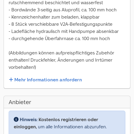
rutschhemmend beschichtet und wasserfest
- Bordwände 3-seitig aus Aluprofil, ca. 100 mm hoch
- Kennzeichenhalter zum beladen, klappbar
- 8 Stück verschiebbare V2A-Befestigungspunkte
- Ladefläche hydraulisch mit Handpumpe absenkbar
- durchgehende Überfahrnase ca. 100 mm hoch
(Abbildungen können aufpreispflichtiges Zubehör
enthalten! Druckfehler, Änderungen und Irrtümer
vorbehalten!)
Mehr Informationen anfordern
Anbieter
Hinweis:
Kostenlos registrieren oder
einloggen,
um alle Informationen abzurufen.