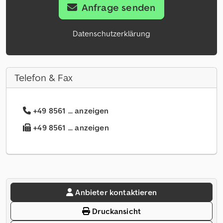
Anfrage senden
Datenschutzerklärung
Telefon & Fax
+49 8561 ... anzeigen
+49 8561 ... anzeigen
Anbieter kontaktieren
Druckansicht