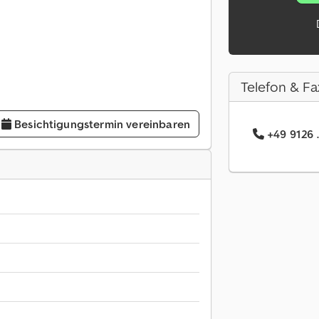
Telefon & Fa
Besichtigungstermin vereinbaren
+49 9126 .