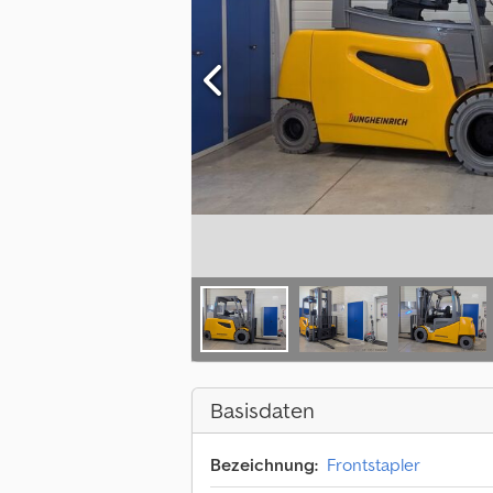
Basisdaten
Bezeichnung:
Frontstapler