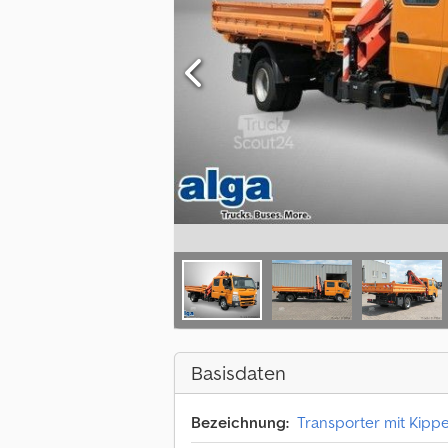
Basisdaten
Bezeichnung:
Transporter mit Kipp