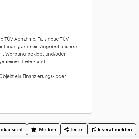
ue TÜV-Abnahme. Falls neue TÜV-
ir Ihnen gerne ein Angebot unserer
 mit Werbung beklebt und/oder
llgemeinen Liefer- und
 Objekt ein Finanzierungs- oder
ckansicht
Merken
Teilen
Inserat melden