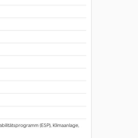
abilitätsprogramm (ESP), Klimaanlage,