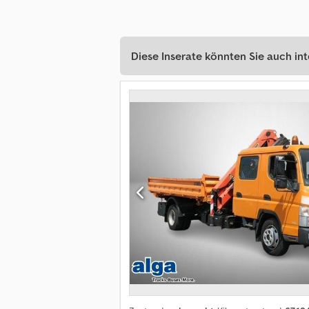
Diese Inserate könnten Sie auch int