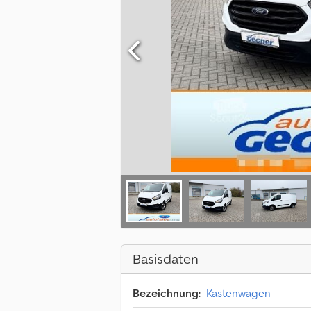
Basisdaten
Bezeichnung:
Kastenwagen