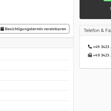
Besichtigungstermin vereinbaren
Telefon & Fa
+49 3423 .
+49 3423 .