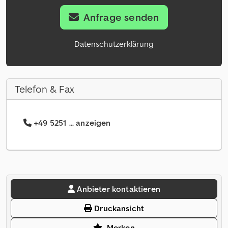
Anfrage senden
Datenschutzerklärung
Telefon & Fax
+49 5251 ... anzeigen
Anbieter kontaktieren
Druckansicht
Merken