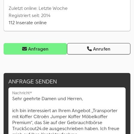
Zuletzt online: Letzte Woche
Registriert seit: 2014
112 Inserate online
Anfragen
Anrufen
ANFRAGE SENDEN
Nachricht*