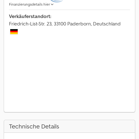
Finanzierungsdetails hier
Verkäuferstandort:
Friedrich-List-Str. 23, 33100 Paderborn, Deutschland
Technische Details