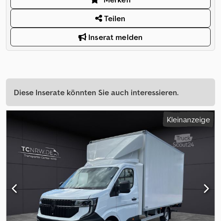
Teilen
Inserat melden
Diese Inserate könnten Sie auch interessieren.
Kleinanzeige