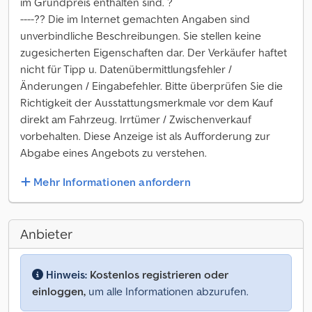
im Grundpreis enthalten sind. ?
----?? Die im Internet gemachten Angaben sind
unverbindliche Beschreibungen. Sie stellen keine
zugesicherten Eigenschaften dar. Der Verkäufer haftet
nicht für Tipp u. Datenübermittlungsfehler /
Änderungen / Eingabefehler. Bitte überprüfen Sie die
Richtigkeit der Ausstattungsmerkmale vor dem Kauf
direkt am Fahrzeug. Irrtümer / Zwischenverkauf
vorbehalten. Diese Anzeige ist als Aufforderung zur
Abgabe eines Angebots zu verstehen.
Mehr Informationen anfordern
Anbieter
Hinweis:
Kostenlos registrieren oder
einloggen,
um alle Informationen abzurufen.