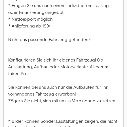
* Fragen Sie uns nach einem individuellem Leasing-
oder Finanzierungsangebot
* Nettoexport möglich
* Anlieferung ab 199¤
Nicht das passende Fahrzeug gefunden?
Konfigurieren Sie sich Ihr eigenes Fahrzeug! Ob
Ausstattung, Aufbau oder Motorvariante. Alles zum
fairen Preis!
Sie können bei uns auch nur die Aufbauten für Ihr
vorhandenes Fahrzeug erwerben!
Zögern Sie nicht, sich mit uns in Verbindung zu setzen!
* Bilder können Sonderausstattungen zeigen, die nicht