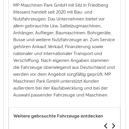
MP Maschinen Park GmbH mit Sitz in Friedberg
(Hessen) handelt seit 2020 mit Bau- und
Nutzfahrzeugen. Das Unternehmen bietet vor
allem gebrauchte Lkw, Sattelzugmaschinen,
Anhänger, Auflieger, Baumaschinen, Bohrgeräte,
Busse und weitere Nutzfahrzeuge an. Zum Service
gehören Ankauf, Verkauf, Finanzierung sowie
nationaler und internationaler Transport und
Verschiffung. Nach eigenen Angaben stammen
die Fahrzeuge überwiegend aus Deutschland und
werden vor dem Angebot sorgfältig geprüft. MP
Maschinen Park GmbH unterstützt Kunden
außerdem bei der Kaufabwicklung und bei der
Auswahl passender Fahrzeuge und Maschinen.
Weitere gebrauchte Fahrzeuge entdecken