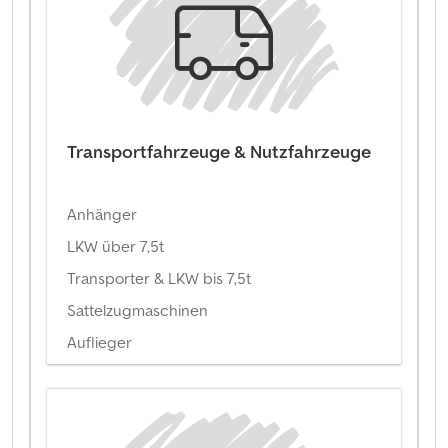
Transportfahrzeuge & Nutzfahrzeuge
Anhänger
LKW über 7,5t
Transporter & LKW bis 7,5t
Sattelzugmaschinen
Auflieger