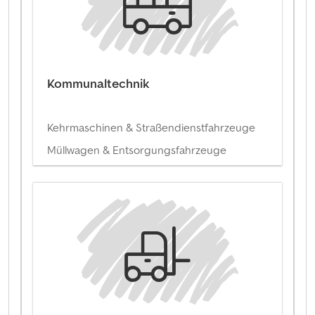
Kommunaltechnik
Kehrmaschinen & Straßendienstfahrzeuge
Müllwagen & Entsorgungsfahrzeuge