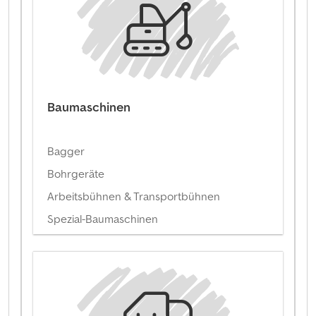
Baumaschinen
Bagger
Bohrgeräte
Arbeitsbühnen & Transportbühnen
Spezial-Baumaschinen