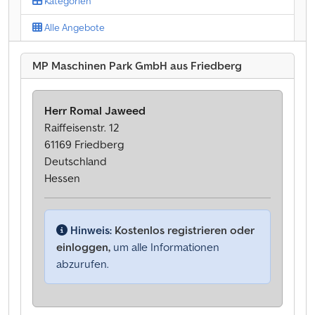
Kategorien
Alle Angebote
MP Maschinen Park GmbH aus Friedberg
Herr Romal Jaweed
Raiffeisenstr. 12
61169 Friedberg
Deutschland
Hessen
Hinweis:
Kostenlos registrieren oder
einloggen,
um alle Informationen
abzurufen.