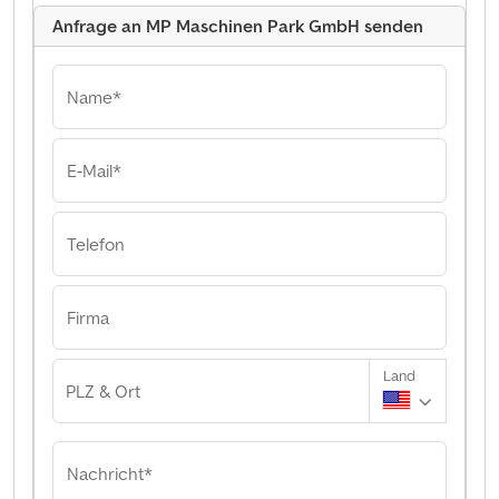
Anfrage an MP Maschinen Park GmbH senden
Name*
E-Mail*
Telefon
Firma
Land
PLZ & Ort
Nachricht*