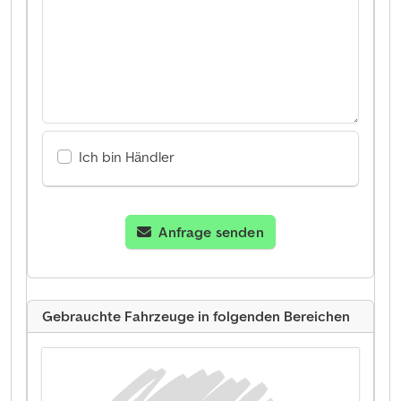
Ich bin Händler
Anfrage senden
Gebrauchte Fahrzeuge in folgenden Bereichen