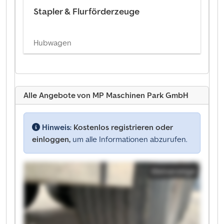
Stapler & Flurförderzeuge
Hubwagen
Alle Angebote von MP Maschinen Park GmbH
Hinweis:
Kostenlos registrieren oder
einloggen,
um alle Informationen abzurufen.
Kleinanzeige