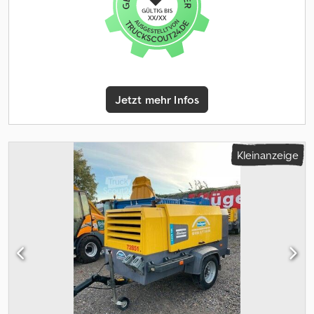
Jetzt mehr Infos
Kleinanzeige