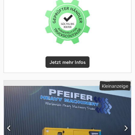
Jetzt mehr Infos
Kleinanzeige