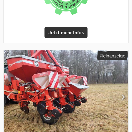
Jetzt mehr Infos
Kleinanzeige