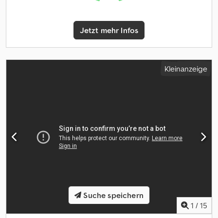
Jetzt mehr Infos
Kleinanzeige
Suche speichern
1
/
15