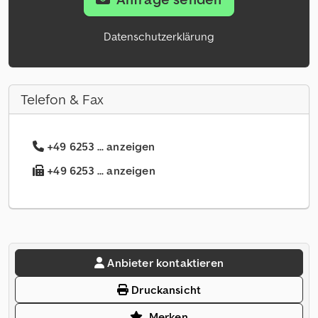
Datenschutzerklärung
Telefon & Fax
+49 6253 ... anzeigen
+49 6253 ... anzeigen
Anbieter kontaktieren
Druckansicht
Merken