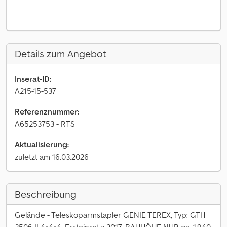
Details zum Angebot
Inserat-ID:
A215-15-537
Referenznummer:
A65253753 - RTS
Aktualisierung:
zuletzt am 16.03.2026
Beschreibung
Gelände - Teleskoparmstapler GENIE TEREX, Typ: GTH