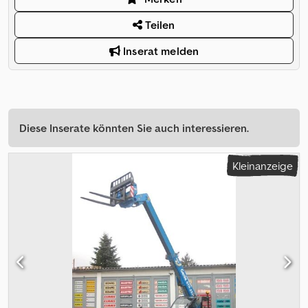
Teilen
Inserat melden
Diese Inserate könnten Sie auch interessieren.
Kleinanzeige