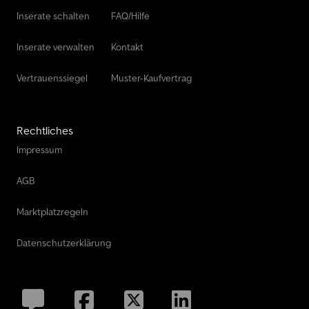
Inserate schalten
FAQ/Hilfe
Inserate verwalten
Kontakt
Vertrauenssiegel
Muster-Kaufvertrag
Rechtliches
Impressum
AGB
Marktplatzregeln
Datenschutzerklärung