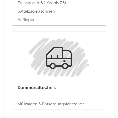
Transporter & LKW bis 7,5t
Sattelzugmaschinen
Auflieger
Kommunaltechnik
Müllwagen & Entsorgungsfahrzeuge