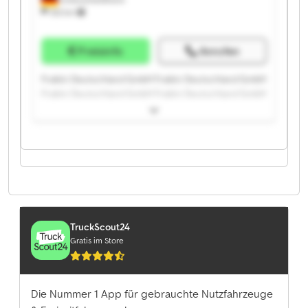
332 km
Preisinfo
Anrufen
Fraikin Deutschland GmbH Fraikin Deutschland GmbH
Fraikin Deutschland GmbH Fraikin Deutschland GmbH
Fraikin Deutschland GmbH Fraikin Deutschland GmbH
Fraikin Deutschland GmbH Fraikin Deutschland GmbH
Fraikin Deutschland GmbH Fraikin Deutschland GmbH
Fraikin Deutschland GmbH Fraikin Deutschland GmbH
Fraikin Deutschland GmbH Fraikin Deutschland GmbH
Fraikin Deutschland GmbH Fraikin Deutschland GmbH
Fraikin Deutschland GmbH Fraikin Deutschland GmbH
Fraikin Deutschland GmbH Fraikin Deutschland GmbH
TruckScout24
Gratis im Store
Die Nummer 1 App für gebrauchte Nutzfahrzeuge