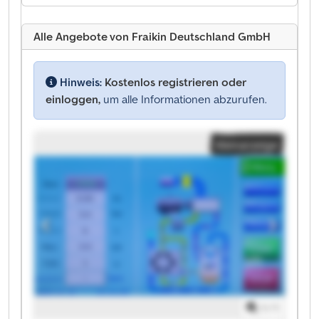
Alle Angebote von Fraikin Deutschland GmbH
Hinweis:
Kostenlos registrieren oder
einloggen,
um alle Informationen abzurufen.
Kleinanzeige
1
/
1