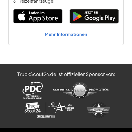
& Freizeitfahrzeuge!
Mehr Informationen
TruckScout24.de ist offizieller Sponsor von: