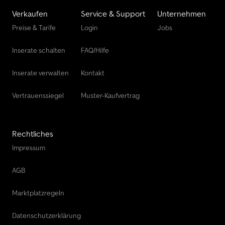
Verkaufen
Service & Support
Unternehmen
Preise & Tarife
Login
Jobs
Inserate schalten
FAQ/Hilfe
Inserate verwalten
Kontakt
Vertrauenssiegel
Muster-Kaufvertrag
Rechtliches
Impressum
AGB
Marktplatzregeln
Datenschutzerklärung