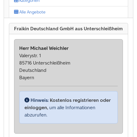
Kategorien
Alle Angebote
Fraikin Deutschland GmbH aus Unterschleißheim
Herr Michael Weichler
Valerystr. 1
85716 Unterschleißheim
Deutschland
Bayern
Hinweis:
Kostenlos registrieren oder
einloggen,
um alle Informationen
abzurufen.