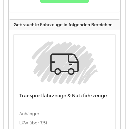
Gebrauchte Fahrzeuge in folgenden Bereichen
Transportfahrzeuge & Nutzfahrzeuge
Anhänger
LKW über 7,5t