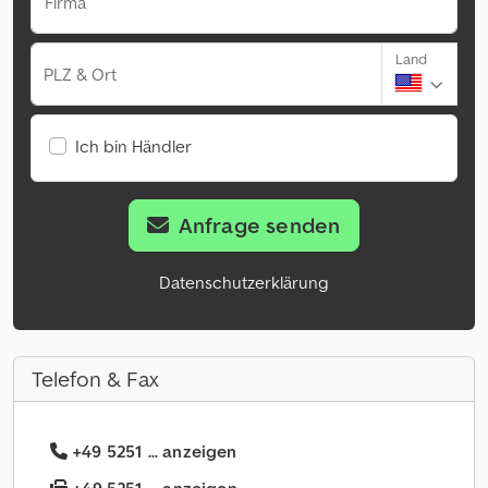
Firma
Land
PLZ & Ort
Ich bin Händler
Anfrage senden
Datenschutzerklärung
Telefon & Fax
+49 5251 ... anzeigen