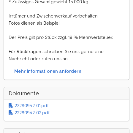
* Zulässiges Gesamtgewicht 15.000 kg
Irrtümer und Zwischenverkauf vorbehalten.
Fotos dienen als Beispiel!
Der Preis gilt pro Stück zzgl. 19 % Mehrwertsteuer.
Für Rückfragen schreiben Sie uns gerne eine
Nachricht oder rufen uns an.
Mehr Informationen anfordern
Dokumente
22280942-01.pdf
22280942-02.pdf