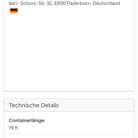
Karl - Schurz- Str. 32, 33100 Paderborn, Deutschland
Technische Details
Containerlänge:
19 ft