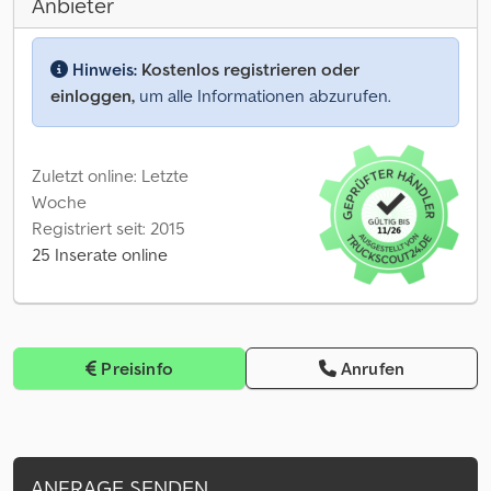
Anbieter
Hinweis:
Kostenlos registrieren oder
einloggen,
um alle Informationen abzurufen.
Zuletzt online: Letzte
Woche
Registriert seit: 2015
25 Inserate online
Preisinfo
Anrufen
ANFRAGE SENDEN