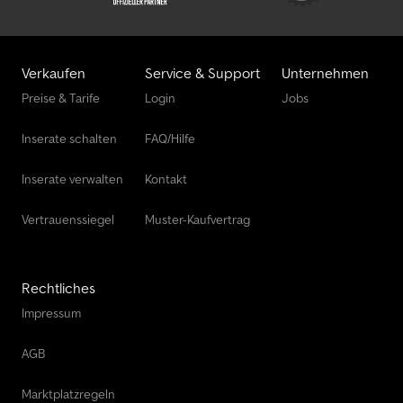
Verkaufen
Service & Support
Unternehmen
Preise & Tarife
Login
Jobs
Inserate schalten
FAQ/Hilfe
Inserate verwalten
Kontakt
Vertrauenssiegel
Muster-Kaufvertrag
Rechtliches
Impressum
AGB
Marktplatzregeln