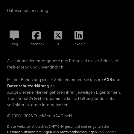
Datenschutzerklärung
Blog
Facebook
X
LinkedIn
Alle Informationen, Angebote und Preise auf dieser Seite sind
freibleibend und unverbindlich!
Mit der Benutzung dieser Seite erkennen Sie unsere
AGB
und
Datenschutzerklärung
an.
Ausgewiesene Marken gehören ihren jeweiligen Eigentümern.
TruckScout24 GmbH übernimmt keine Haftung für den Inhalt
verlinkter externer Internetseiten.
© 2000 - 2026 TruckScout24 GmbH
Diese Website ist durch reCAPTCHA geschützt und es gelten die
Datenschutzbestimmungen
und
Nutzungsbedingungen
von Google.