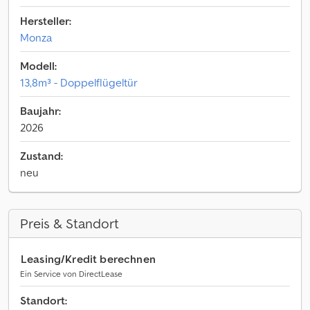
Hersteller:
Monza
Modell:
13,8m³ - Doppelflügeltür
Baujahr:
2026
Zustand:
neu
Preis & Standort
Leasing/Kredit berechnen
Ein Service von DirectLease
Standort: