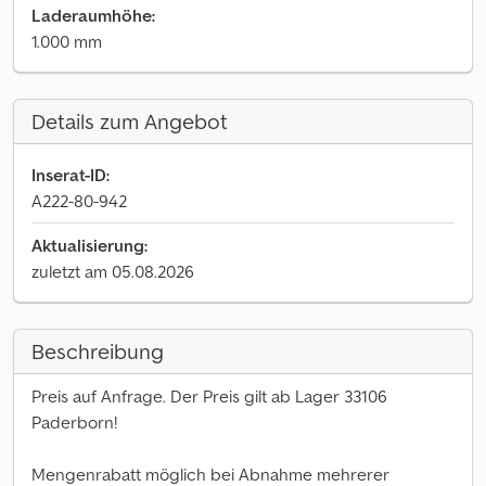
Laderaumhöhe:
1.000 mm
Details zum Angebot
Inserat-ID:
A222-80-942
Aktualisierung:
zuletzt am 05.08.2026
Beschreibung
Preis auf Anfrage. Der Preis gilt ab Lager 33106
Paderborn!
Mengenrabatt möglich bei Abnahme mehrerer