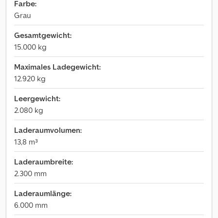
Farbe:
Grau
Gesamtgewicht:
15.000 kg
Maximales Ladegewicht:
12.920 kg
Leergewicht:
2.080 kg
Laderaumvolumen:
13,8 m³
Laderaumbreite:
2.300 mm
Laderaumlänge:
6.000 mm