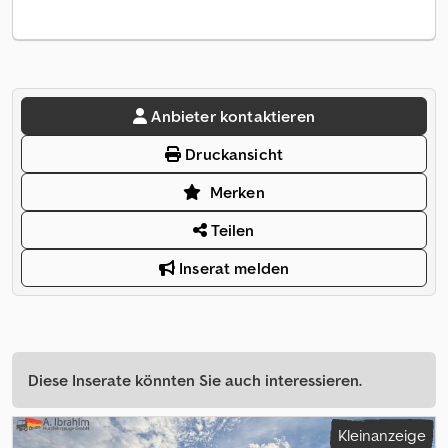
Anbieter kontaktieren
Druckansicht
Merken
Teilen
Inserat melden
Diese Inserate könnten Sie auch interessieren.
Kleinanzeige