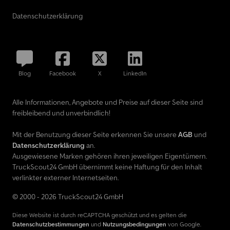
Datenschutzerklärung
Blog
Facebook
X
LinkedIn
Alle Informationen, Angebote und Preise auf dieser Seite sind
freibleibend und unverbindlich!
Mit der Benutzung dieser Seite erkennen Sie unsere
AGB
und
Datenschutzerklärung
an.
Ausgewiesene Marken gehören ihren jeweiligen Eigentümern.
TruckScout24 GmbH übernimmt keine Haftung für den Inhalt
verlinkter externer Internetseiten.
© 2000 - 2026 TruckScout24 GmbH
Diese Website ist durch reCAPTCHA geschützt und es gelten die
Datenschutzbestimmungen
und
Nutzungsbedingungen
von Google.