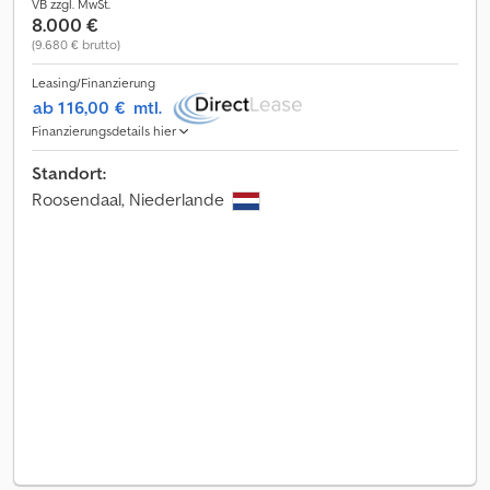
VB zzgl. MwSt.
8.000 €
(9.680 € brutto)
Leasing/Finanzierung
ab 116,00 €
mtl.
Finanzierungsdetails hier
Standort:
Roosendaal, Niederlande