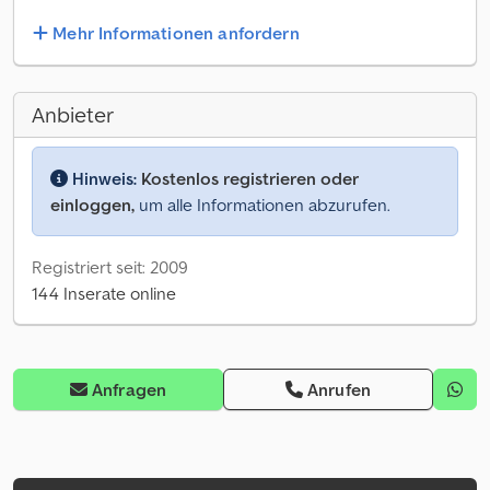
Mehr Informationen anfordern
Anbieter
Hinweis:
Kostenlos registrieren oder
einloggen,
um alle Informationen abzurufen.
Registriert seit: 2009
144 Inserate online
Anfragen
Anrufen