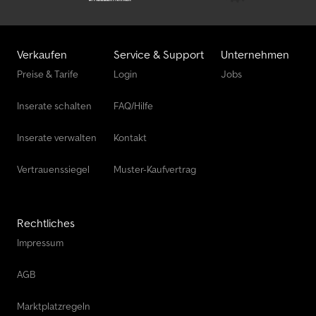
Verkaufen
Service & Support
Unternehmen
Preise & Tarife
Login
Jobs
Inserate schalten
FAQ/Hilfe
Inserate verwalten
Kontakt
Vertrauenssiegel
Muster-Kaufvertrag
Rechtliches
Impressum
AGB
Marktplatzregeln