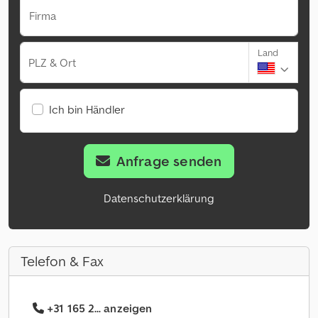
Firma
Land
PLZ & Ort
Ich bin Händler
Anfrage senden
Datenschutzerklärung
Telefon & Fax
+31 165 2... anzeigen