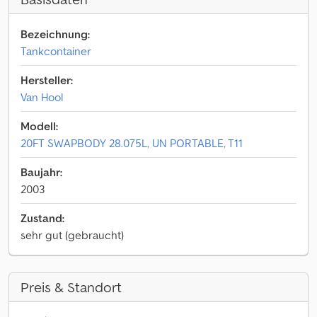
Bezeichnung:
Tankcontainer
Hersteller:
Van Hool
Modell:
20FT SWAPBODY 28.075L, UN PORTABLE, T11
Baujahr:
2003
Zustand:
sehr gut (gebraucht)
Preis & Standort