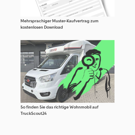
Mehrsprachiger Muster-Kaufvertrag zum
kostenlosen Download
So finden Sie das richtige Wohnmobil auf
TruckScout24