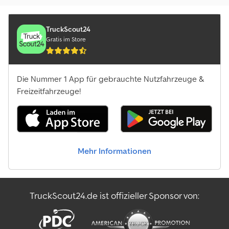
TruckScout24
Gratis im Store
Die Nummer 1 App für gebrauchte Nutzfahrzeuge &
Freizeitfahrzeuge!
Mehr Informationen
TruckScout24.de ist offizieller Sponsor von: