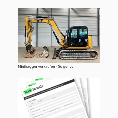
Minibagger verkaufen - So geht's