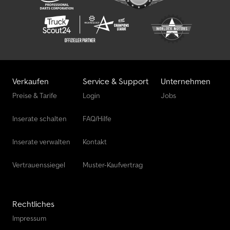
Verkaufen
Service & Support
Unternehmen
Preise & Tarife
Login
Jobs
Inserate schalten
FAQ/Hilfe
Inserate verwalten
Kontakt
Vertrauenssiegel
Muster-Kaufvertrag
Rechtliches
Impressum