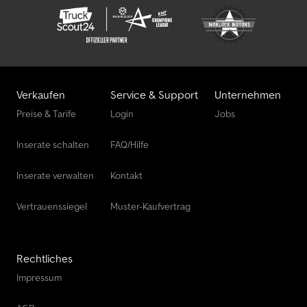
Verkaufen
Service & Support
Unternehmen
Preise & Tarife
Login
Jobs
Inserate schalten
FAQ/Hilfe
Inserate verwalten
Kontakt
Vertrauenssiegel
Muster-Kaufvertrag
Rechtliches
Impressum