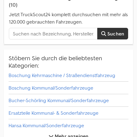
(10)
Jetzt TruckScout24 komplett durchsuchen mit mehr als
120.000 gebrauchten Fahrzeugen.
Suchen
Stöbern Sie durch die beliebtesten
Kategorien:
Boschung Kehrmaschine / Straßendienstfahrzeug
Boschung Kommunal/Sonderfahrzeuge
Bucher-Schörling Kommunal/Sonderfahrzeuge
Ersatzteile Kommunal- & Sonderfahrzeuge
Hansa Kommunal/Sonderfahrzeuge
Mehr anzeigen