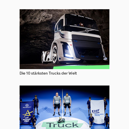
Die 10 stärksten Trucks der Welt