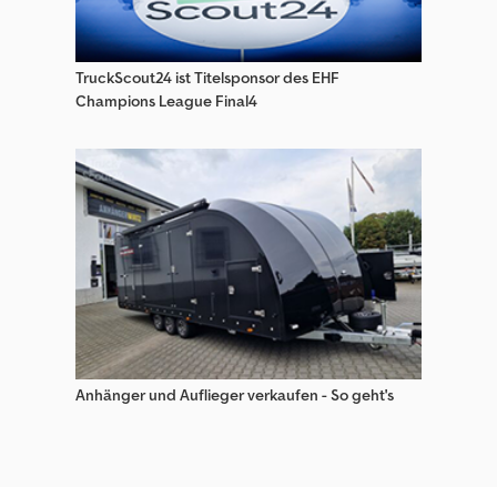
TruckScout24 ist Titelsponsor des EHF
Champions League Final4
Anhänger und Auflieger verkaufen - So geht's