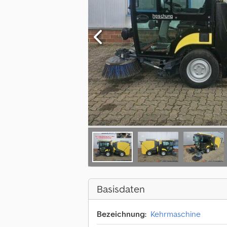
Basisdaten
Bezeichnung:
Kehrmaschine