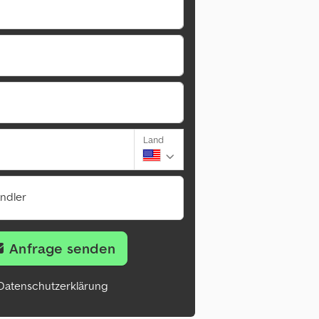
Land
ändler
Anfrage senden
Datenschutzerklärung