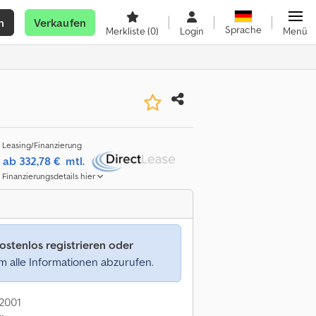
n
Verkaufen
Sprache
Merkliste
(0)
Login
Menü
Leasing/Finanzierung
ab 332,78 €
mtl.
Finanzierungsdetails hier
ostenlos registrieren oder
 alle Informationen abzurufen.
 2001