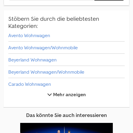
Stöbern Sie durch die beliebtesten
Kategorien:
Avento Wohnwagen
Avento Wohnwagen/Wohnmobile
Beyerland Wohnwagen
Beyerland Wohnwagen/Wohnmobile
Carado Wohnwagen
Mehr anzeigen
Carado Wohnwagen/Wohnmobile
Caravelair Wohnwagen
Das könnte Sie auch interessieren
Caravelair Wohnwagen/Wohnmobile
Chateau Wohnwagen/Wohnmobile