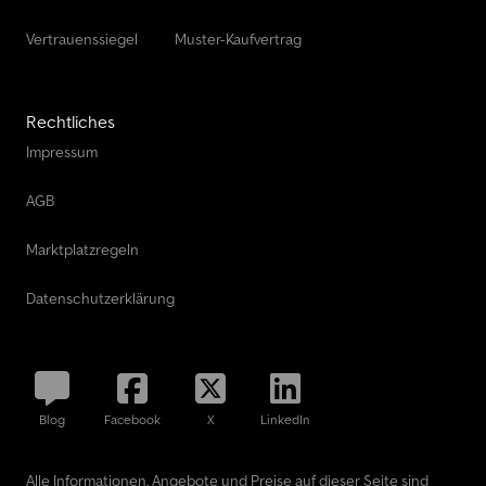
Vertrauenssiegel
Muster-Kaufvertrag
Rechtliches
Impressum
AGB
Marktplatzregeln
Datenschutzerklärung
Blog
Facebook
X
LinkedIn
Alle Informationen, Angebote und Preise auf dieser Seite sind