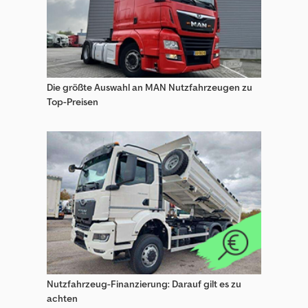
Die größte Auswahl an MAN Nutzfahrzeugen zu
Top-Preisen
Nutzfahrzeug-Finanzierung: Darauf gilt es zu
achten