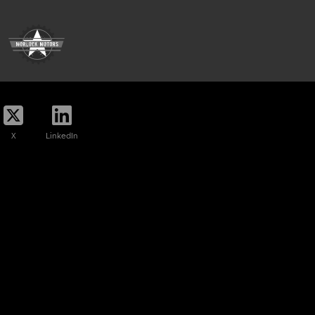
X
LinkedIn