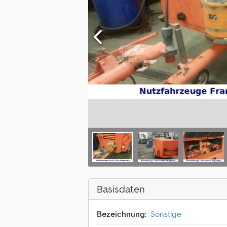
Basisdaten
Bezeichnung:
Sonstige