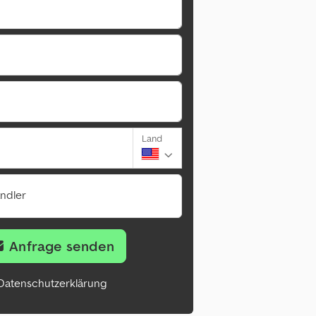
Land
ändler
Anfrage senden
Datenschutzerklärung