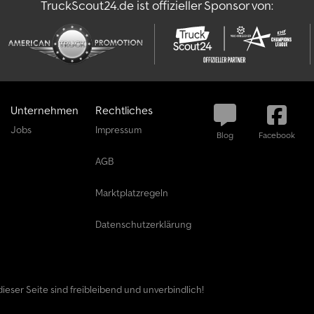
TruckScout24.de ist offizieller Sponsor von:
Unternehmen
Rechtliches
Jobs
Impressum
Blog
Facebook
AGB
Marktplatzregeln
Datenschutzerklärung
ieser Seite sind freibleibend und unverbindlich!