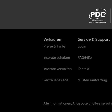
Verkaufen
Service & Support
Preise & Tarife
Login
Inserate schalten
FAQ/Hilfe
Inserate verwalten
Kontakt
Vertrauenssiegel
Muster-Kaufvertrag
Alle Informationen, Angebote und Preise auf d