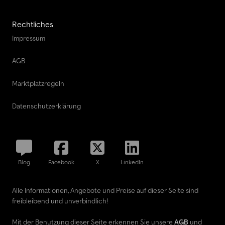
Rechtliches
Impressum
AGB
Marktplatzregeln
Datenschutzerklärung
Blog
Facebook
X
LinkedIn
Alle Informationen, Angebote und Preise auf dieser Seite sind
freibleibend und unverbindlich!
Mit der Benutzung dieser Seite erkennen Sie unsere
AGB
und