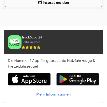
Inserat melden
TruckScout24
Gratis im Store
Die Nummer 1 App für gebrauchte Nutzfahrzeuge &
Freizeitfahrzeuge!
Mehr Informationen