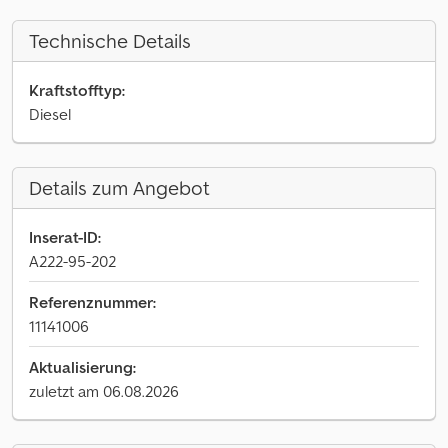
Technische Details
Kraftstofftyp:
Diesel
Details zum Angebot
Inserat-ID:
A222-95-202
Referenznummer:
11141006
Aktualisierung:
zuletzt am 06.08.2026