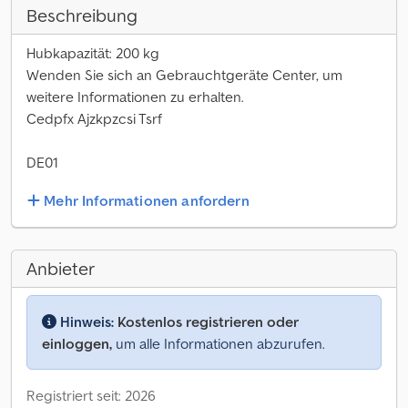
Beschreibung
Hubkapazität: 200 kg
Wenden Sie sich an Gebrauchtgeräte Center, um
weitere Informationen zu erhalten.
Cedpfx Ajzkpzcsi Tsrf
DE01
Mehr Informationen anfordern
Anbieter
Hinweis:
Kostenlos registrieren oder
einloggen,
um alle Informationen abzurufen.
Registriert seit: 2026