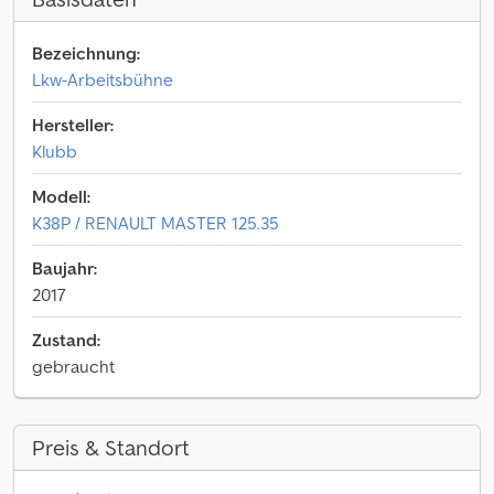
Bezeichnung:
Lkw-Arbeitsbühne
Hersteller:
Klubb
Modell:
K38P / RENAULT MASTER 125.35
Baujahr:
2017
Zustand:
gebraucht
Preis & Standort