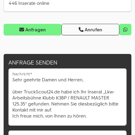
446 Inserate online
Anfragen
Anrufen
ANFRAGE SENDEN
Nachricht*