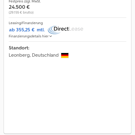
Festpreis zzgl. MwSt.
24.500 €
(29.155 € brutto)
Leasing/Finanzierung
ab 355,25 €
mtl.
Finanzierungsdetails hier
Standort:
Leonberg, Deutschland