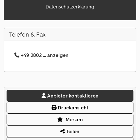
Datenschutzerklärung
Telefon & Fax
+49 2802 ... anzeigen
Anbieter kontaktieren
Druckansicht
Merken
Teilen