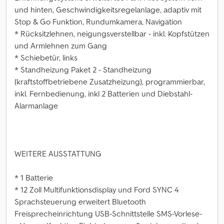
und hinten, Geschwindigkeitsregelanlage, adaptiv mit
Stop & Go Funktion, Rundumkamera, Navigation
* Rücksitzlehnen, neigungsverstellbar - inkl. Kopfstützen
und Armlehnen zum Gang
* Schiebetür, links
* Standheizung Paket 2 - Standheizung
(kraftstoffbetriebene Zusatzheizung), programmierbar,
inkl. Fernbedienung, inkl 2 Batterien und Diebstahl-
Alarmanlage
WEITERE AUSSTATTUNG
* 1 Batterie
* 12 Zoll Multifunktionsdisplay und Ford SYNC 4
Sprachsteuerung erweitert Bluetooth
Freisprecheinrichtung USB-Schnittstelle SMS-Vorlese-