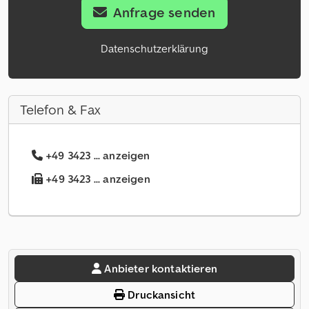
Anfrage senden
Datenschutzerklärung
Telefon & Fax
+49 3423 ... anzeigen
+49 3423 ... anzeigen
Anbieter kontaktieren
Druckansicht