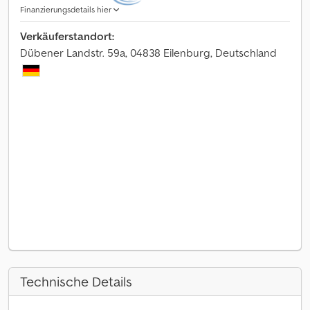
Finanzierungsdetails hier
Verkäuferstandort:
Dübener Landstr. 59a, 04838 Eilenburg, Deutschland
Technische Details