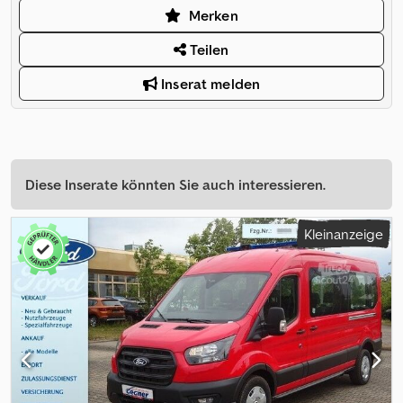
Merken
Teilen
Inserat melden
Diese Inserate könnten Sie auch interessieren.
Kleinanzeige