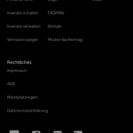
Inserate schalten
FAQ/Hilfe
Inserate verwalten
Kontakt
Vertrauenssiegel
Muster-Kaufvertrag
Rechtliches
Impressum
AGB
Marktplatzregeln
Datenschutzerklärung