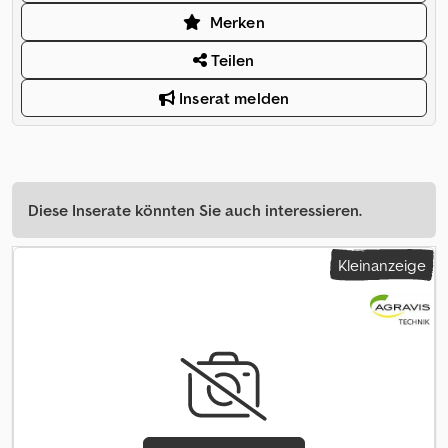
Merken
Teilen
Inserat melden
Diese Inserate könnten Sie auch interessieren.
Kleinanzeige