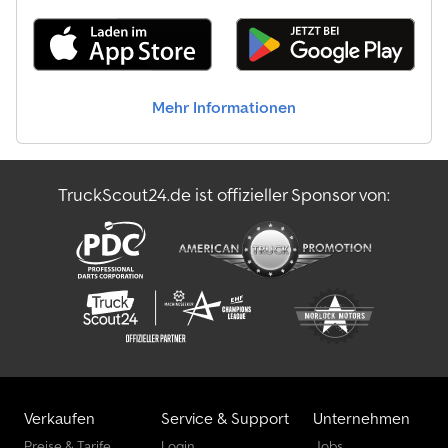
Mehr Informationen
TruckScout24.de ist offizieller Sponsor von:
Verkaufen
Service & Support
Unternehmen
Preise & Tarife
Login
Jobs