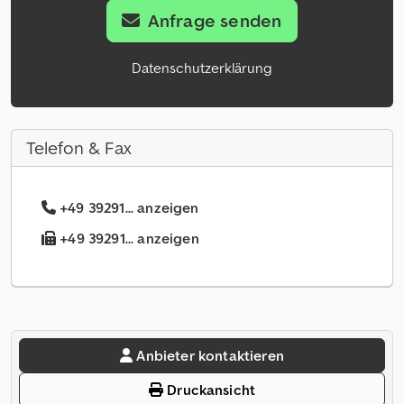
Anfrage senden
Datenschutzerklärung
Telefon & Fax
+49 39291... anzeigen
+49 39291... anzeigen
Anbieter kontaktieren
Druckansicht