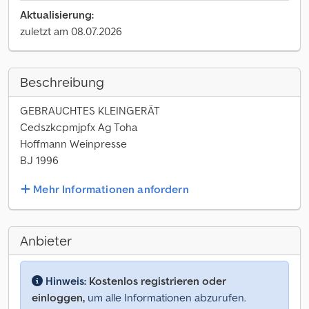
Aktualisierung:
zuletzt am 08.07.2026
Beschreibung
GEBRAUCHTES KLEINGERÄT
Cedszkcpmjpfx Ag Toha
Hoffmann Weinpresse
BJ 1996
Mehr Informationen anfordern
Anbieter
Hinweis:
Kostenlos registrieren oder
einloggen,
um alle Informationen abzurufen.