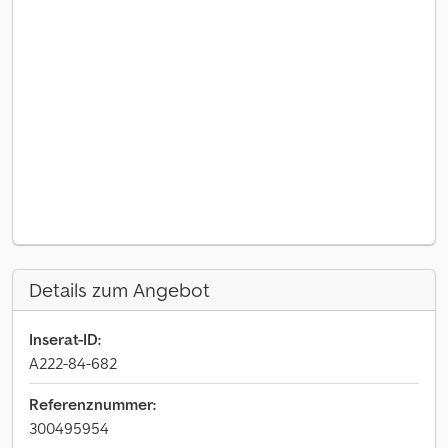
Details zum Angebot
Inserat-ID:
A222-84-682
Referenznummer:
300495954