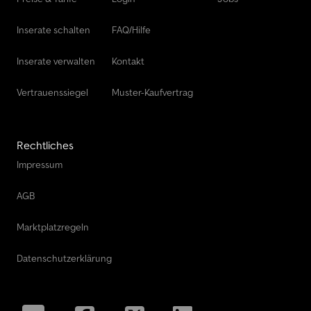
Inserate schalten
FAQ/Hilfe
Inserate verwalten
Kontakt
Vertrauenssiegel
Muster-Kaufvertrag
Rechtliches
Impressum
AGB
Marktplatzregeln
Datenschutzerklärung