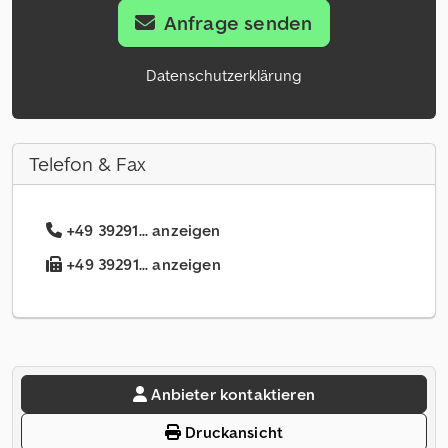
Anfrage senden
Datenschutzerklärung
Telefon & Fax
+49 39291... anzeigen
+49 39291... anzeigen
Anbieter kontaktieren
Druckansicht