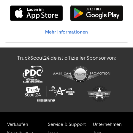
Mehr Informationen
TruckScout24.de ist offizieller Sponsor von:
Verkaufen
Service & Support
Unternehmen
Preise & Tarife
Login
Jobs