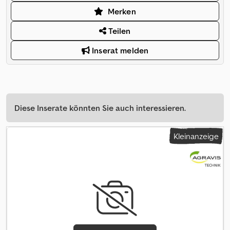
Merken
Teilen
Inserat melden
Diese Inserate könnten Sie auch interessieren.
Kleinanzeige