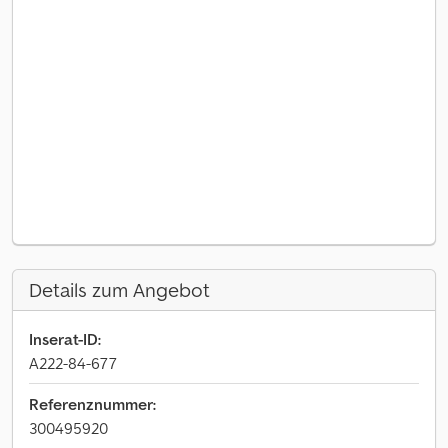
Details zum Angebot
Inserat-ID:
A222-84-677
Referenznummer:
300495920