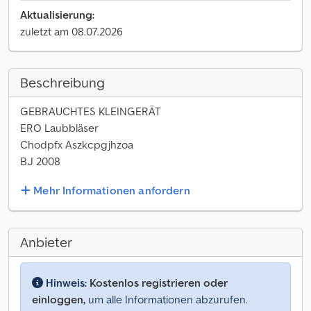
Aktualisierung:
zuletzt am 08.07.2026
Beschreibung
GEBRAUCHTES KLEINGERÄT
ERO Laubbläser
Chodpfx Aszkcpgjhzoa
BJ 2008
Mehr Informationen anfordern
Anbieter
Hinweis:
Kostenlos registrieren oder
einloggen,
um alle Informationen abzurufen.