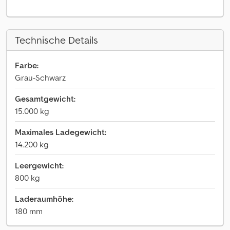
Technische Details
Farbe:
Grau-Schwarz
Gesamtgewicht:
15.000 kg
Maximales Ladegewicht:
14.200 kg
Leergewicht:
800 kg
Laderaumhöhe:
180 mm