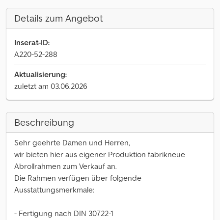
Details zum Angebot
Inserat-ID:
A220-52-288
Aktualisierung:
zuletzt am 03.06.2026
Beschreibung
Sehr geehrte Damen und Herren,
wir bieten hier aus eigener Produktion fabrikneue
Abrollrahmen zum Verkauf an.
Die Rahmen verfügen über folgende
Ausstattungsmerkmale:
- Fertigung nach DIN 30722-1