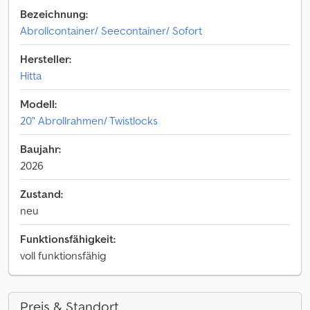
Bezeichnung:
Abrollcontainer/ Seecontainer/ Sofort
Hersteller:
Hitta
Modell:
20" Abrollrahmen/ Twistlocks
Baujahr:
2026
Zustand:
neu
Funktionsfähigkeit:
voll funktionsfähig
Preis & Standort