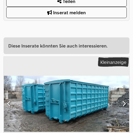
Teilen
Inserat melden
Diese Inserate könnten Sie auch interessieren.
Kleinanzeige