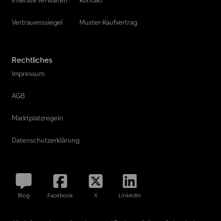
Inserate verwalten
Kontakt
Vertrauenssiegel
Muster-Kaufvertrag
Rechtliches
Impressum
AGB
Marktplatzregeln
Datenschutzerklärung
Blog
Facebook
X
LinkedIn