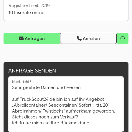
Registriert seit: 2019
10 Inserate online
Anfragen
Anrufen
ANFRAGE SENDEN
Nachricht*