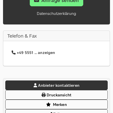
Anfrage senden
Datenschutzerklärung
Telefon & Fax
+49 5551 ... anzeigen
Anbieter kontaktieren
Druckansicht
Merken