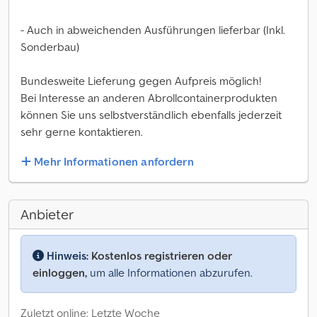
- Auch in abweichenden Ausführungen lieferbar (Inkl.
Sonderbau)
Bundesweite Lieferung gegen Aufpreis möglich!
Bei Interesse an anderen Abrollcontainerprodukten
können Sie uns selbstverständlich ebenfalls jederzeit
sehr gerne kontaktieren.
Mehr Informationen anfordern
Anbieter
Hinweis:
Kostenlos registrieren oder
einloggen,
um alle Informationen abzurufen.
Zuletzt online: Letzte Woche